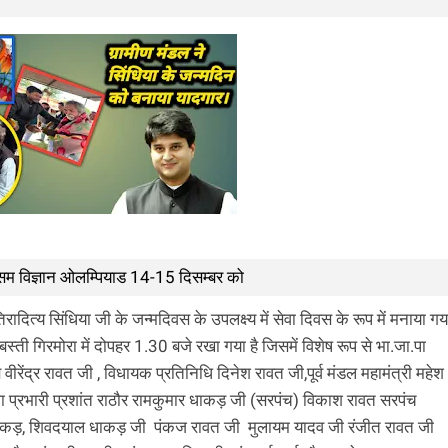
य मौसम विज्ञान ओलम्पियाड 14-15 दिसम्बर को
रादित्य सिंधिया जी के जन्मदिवस के उपलक्ष्य में सेवा दिवस के रूप में मनाया गय
ती गिरमोरा में दोपहर 1.30 बजे रखा गया है जिसमें विशेष रूप से भा.जा.पा
वीरेंद्र रावत जी , विधायक प्रतिनिधि दिनेश रावत जी,पूर्व मंडल महामंत्री महेश
 प्रभारी प्रशांत राठौर रामकुमार धाकड़ जी (सरपंच) विकाश रावत सरपंच
धाकड़, शिवदयाल धाकड़ जी पंकज रावत जी मुलायम यादव जी रंजीत रावत जी