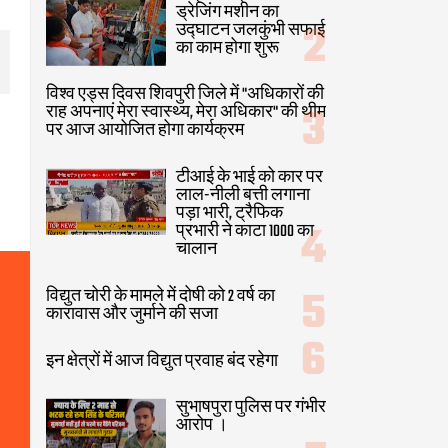
ड्रेजिंग मशीन का
उद्घाटन जलकुंभी सफाई
का काम होगा शुरू
विश्व एड्स दिवस शिवपुरी जिले में "अधिकारों की
राह अपनाएं मेरा स्वास्थ्य, मेरा अधिकार" की थीम
पर आज आयोजित होगा कार्यक्रम
टीआई के भाई को कार पर
लाल-नीली बत्ती लगाना
पड़ा भारी, ट्रैफिक
प्रभारी ने काटा 1000 का
चालान
विद्युत चोरी के मामले में दोषी को 2 वर्ष का
कारावास और जुर्माने की सजा
इन क्षेत्रों में आज विद्युत प्रवाह बंद रहेगा
सुभाषपुरा पुलिस पर गंभीर
आरोप ।