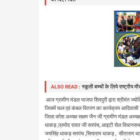
स्कूली बच्चों के लिये राष्ट्री
ALSO READ :
आज ग्रामीण मंडल भाजपा शिवपुरी द्वारा श्रीमंत ज्योति
जिसमें फल एवं कंबल वितरण का कार्यक्रम आदिवासी बस्
जिला कोश अध्यक्ष सक्षम जैन जी ग्रामीण मंडल अध्यक्ष 
धाकड़ ,प्रमोद रावत जी सरपंच, आइटी सेल विधानसभा
जयसिंह धाकड़ सरपंच ,सियाराम धाकड़ , सीताराम 