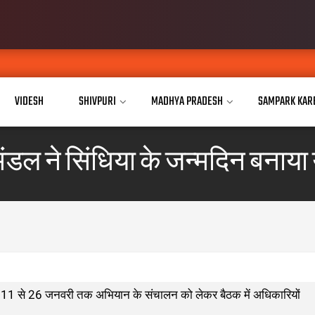
VIDESH
SHIVPURI
MADHYA PRADESH
SAMPARK KAR
मंडल ने सिंधिया के जन्मदिन बनाय
न 11 से 26 जनवरी तक अभियान के संचालन को लेकर बैठक में अधिकारियों