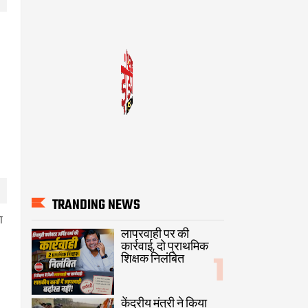
TRANDING NEWS
ा
लापरवाही पर की
कार्रवाई, दो प्राथमिक
शिक्षक निलंबित
केंद्रीय मंत्री ने किया