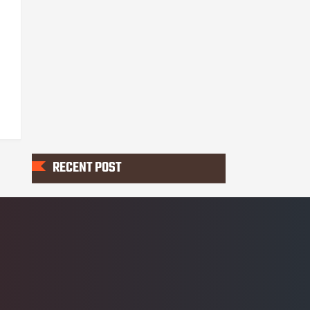
RECENT POST