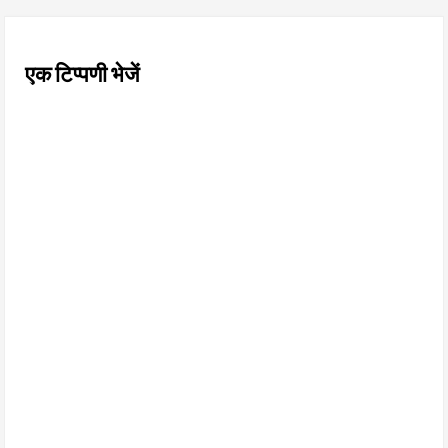
एक टिप्पणी भेजें