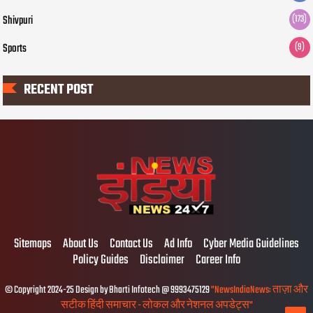
Shivpuri
(173)
Sports
(9)
RECENT POST
Sitemaps
About Us
Contact Us
Ad Info
Cyber Media Guidelines
Policy Guides
Disclaimer
Career Info
© Copyright 2024-25 Design by Bharti Infotech @ 9993475129
"NewsIndiaNews: ताज़ा और
सटीक हिंदी समाचार - लोकल और नेशनल अपडेट्स"