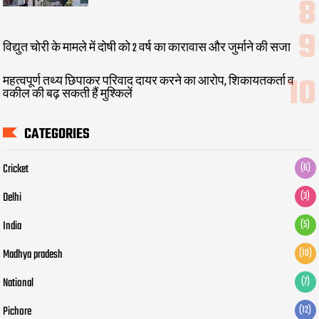
विद्युत चोरी के मामले में दोषी को 2 वर्ष का कारावास और जुर्माने की सजा
महत्वपूर्ण तथ्य छिपाकर परिवाद दायर करने का आरोप, शिकायतकर्ता व
वकील की बढ़ सकती हैं मुश्किलें
CATEGORIES
Cricket
(6)
Delhi
(3)
India
(5)
Madhya pradesh
(10)
National
(7)
Pichore
(12)