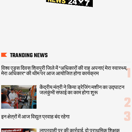
TRANDING NEWS
विश्व एड्स दिवस शिवपुरी जिले में "अधिकारों की राह अपनाएं मेरा स्वास्थ्य,
मेरा अधिकार" की थीम पर आज आयोजित होगा कार्यक्रम
केंद्रीय मंत्री ने किया ड्रेजिंग मशीन का उद्घाटन
जलकुंभी सफाई का काम होगा शुरू
इन क्षेत्रों में आज विद्युत प्रवाह बंद रहेगा
लापरवाही पर की कार्रवाई, दो प्राथमिक शिक्षक