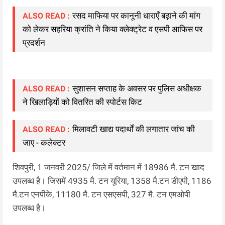
रसद माफिया पर कानूनी धाराएँ बढ़ाने की मांग
ALSO READ :
को लेकर सहरिया क्रांति ने किया क्लेक्ट्रेट व एसपी आफिस पर
प्रदर्शन
सुशासन सप्ताह के अवसर पर पुलिस अधीक्षक
ALSO READ :
ने खिलाड़ियों को वितरित की स्पोर्टस किट
मिलावटी खाद्य पदार्थों की लगातार जांच की
ALSO READ :
जाए - कलेक्टर
शिवपुरी, 1 जनवरी 2025/ जिले में वर्तमान में 18986 मै. टन खाद
उपलब्ध है। जिसमें 4935 मै. टन यूरिया, 1358 मै.टन डीएपी, 1186
मै.टन एनपीके, 11180 मै. टन एसएसपी, 327 मै. टन एमओपी
उपलब्ध है।