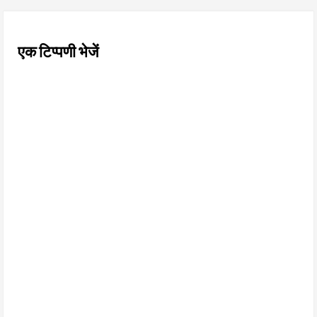
एक टिप्पणी भेजें