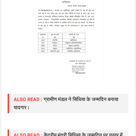
ग्रामीण मंडल ने सिंधिया के जन्मदिन बनाया
ALSO READ :
यादगार।
केंद्रीय मंत्री सिंधिया के जन्मदिन पर नरवर में
ALSO READ :