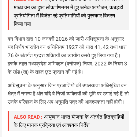
माधव वन का हुआ लोकार्पणनगर में हुए अनेक आयोजन, कबड्डी
प्रतियोगिता में विजेता रहे प्रतिभागियों को पुरस्कार वितरण
किया गया
वन विभाग द्वारा 10 जनवरी 2026 को जारी अधिसूचना के अनुसार
यह निर्णय भारतीय वन अधिनियम 1927 की धारा 41, 42 तथा धारा
76 के अंतर्गत प्रदत्त शक्तियों का उपयोग करते हुए लिया गया है।
इसके तहत मध्यप्रदेश अभिवहन (वनोपज) नियम, 2022 के नियम 3
के खंड (ख) के तहत छूट प्रदान की गई है।
अधिसूचना के अनुसार जिन प्रजातियों की उपलब्धता अधिसूचित वन
क्षेत्र में नगण्य है और यदि वे निजी व्यक्तियों की भूमि पर उगाई गई हैं, तो
उनके परिवहन के लिए अब अनुमति पत्र की आवश्यकता नहीं होगी।
आयुष्मान भारत योजना के अंतर्गत हितग्राहियों
ALSO READ :
के लिए मानक प्रक्रिया एवं आवश्यक निर्देश