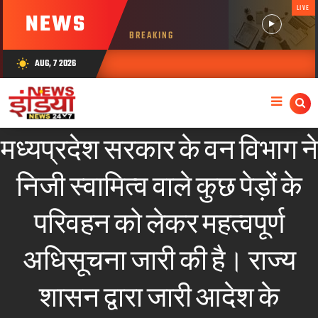
LIVE
NEWS
BREAKING
AUG, 7 2026
wb_sunny
मध्यप्रदेश सरकार के वन विभाग ने
निजी स्वामित्व वाले कुछ पेड़ों के
परिवहन को लेकर महत्वपूर्ण
अधिसूचना जारी की है। राज्य
शासन द्वारा जारी आदेश के