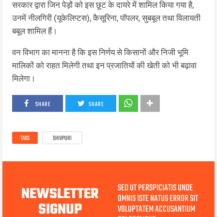
सरकार द्वारा जिन पेड़ों को इस छूट के दायरे में शामिल किया गया है,
उनमें नीलगिरी (यूकेलिप्टस), कैसूरिना, पॉपलर, सुबबूल तथा विलायती
बबूल शामिल हैं।
वन विभाग का मानना है कि इस निर्णय से किसानों और निजी भूमि
मालिकों को राहत मिलेगी तथा इन प्रजातियों की खेती को भी बढ़ावा
मिलेगा।
SHARE
SHARE
TAGS
SHIVPURI
SED UT PERSPICIATIS UNDE
NEWSLETTER
OMNIS ISTE NATUS ERROR SIT
SIGNUP
VOLUPTATEM ACCUSANTIUM