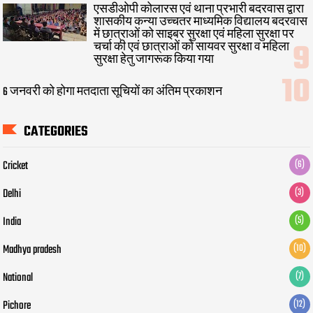
एसडीओपी कोलारस एवं थाना प्रभारी बदरवास द्वारा
शासकीय कन्या उच्चतर माध्यमिक विद्यालय बदरवास
में छात्राओं को साइबर सुरक्षा एवं महिला सुरक्षा पर
चर्चा की एवं छात्राओं को सायवर सुरक्षा व महिला
सुरक्षा हेतु जागरूक किया गया
6 जनवरी को होगा मतदाता सूचियों का अंतिम प्रकाशन
CATEGORIES
Cricket
(6)
Delhi
(3)
India
(5)
Madhya pradesh
(10)
National
(7)
Pichore
(12)