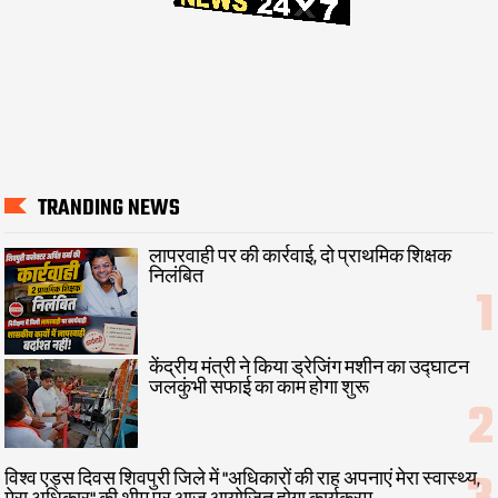
TRANDING NEWS
लापरवाही पर की कार्रवाई, दो प्राथमिक शिक्षक
निलंबित
केंद्रीय मंत्री ने किया ड्रेजिंग मशीन का उद्घाटन
जलकुंभी सफाई का काम होगा शुरू
विश्व एड्स दिवस शिवपुरी जिले में "अधिकारों की राह अपनाएं मेरा स्वास्थ्य,