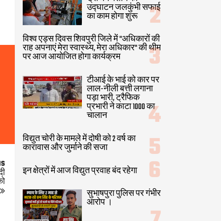
उद्घाटन जलकुंभी सफाई
का काम होगा शुरू
विश्व एड्स दिवस शिवपुरी जिले में "अधिकारों की
राह अपनाएं मेरा स्वास्थ्य, मेरा अधिकार" की थीम
पर आज आयोजित होगा कार्यक्रम
टीआई के भाई को कार पर
लाल-नीली बत्ती लगाना
पड़ा भारी, ट्रैफिक
प्रभारी ने काटा 1000 का
चालान
विद्युत चोरी के मामले में दोषी को 2 वर्ष का
कारावास और जुर्माने की सजा
us
इन क्षेत्रों में आज विद्युत प्रवाह बंद रहेगा
दी
को
सुभाषपुरा पुलिस पर गंभीर
आरोप ।