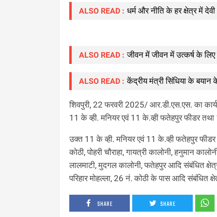
धर्म और नीति के हर क्षेत्र मे
ALSO READ :
जीवन में जीवन में उत्कर्ष के लिए 
ALSO READ :
केंद्रीय मंत्री सिंधिया के बयान
ALSO READ :
शिवपुरी, 22 फरवरी 2025/ आर.डी.एस.एस. का कार्य 
11 के व्ही. मनियर एवं 11 के.व्ही फतेहपुर फीडर तथा
उक्त 11 के व्ही. मनियर एवं 11 के.व्ही फतेहपुर फीडर
कोठी, पोहरी चौराहा, गायत्री कालोनी, हनुमान कालोनी, 
लालमाटी, मुदगल कालोनी, फतेहपुर आदि संबंधित क्षेत्र
परिहार मोहल्ला, 26 नं. कोठी के पास आदि संबंधित क्षेत
SHARE
SHARE