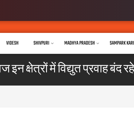
VIDESH
SHIVPURI
MADHYA PRADESH
SAMPARK KAR
 इन क्षेत्रों में विद्युत प्रवाह बंद रह