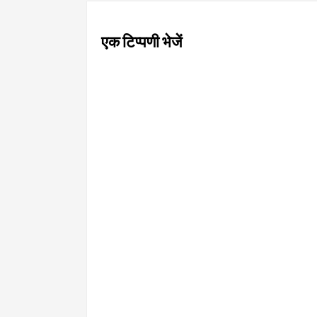
एक टिप्पणी भेजें