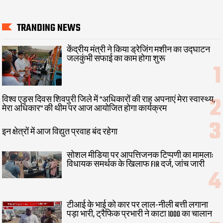
TRANDING NEWS
केंद्रीय मंत्री ने किया ड्रेजिंग मशीन का उद्घाटन
जलकुंभी सफाई का काम होगा शुरू
विश्व एड्स दिवस शिवपुरी जिले में "अधिकारों की राह अपनाएं मेरा स्वास्थ्य,
मेरा अधिकार" की थीम पर आज आयोजित होगा कार्यक्रम
इन क्षेत्रों में आज विद्युत प्रवाह बंद रहेगा
सोशल मीडिया पर आपत्तिजनक टिप्पणी का मामला:
विधायक समर्थक के खिलाफ FIR दर्ज, जांच जारी
टीआई के भाई को कार पर लाल-नीली बत्ती लगाना
पड़ा भारी, ट्रैफिक प्रभारी ने काटा 1000 का चालान