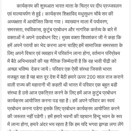
कार्यक्रम की शुरूआत भारत माता के चित्र पर दीप प्रज्जवलन
एवं माल्यायर्पण से हुई। कार्यक्रम शिक्षाविद मधुसुधन चौबे सर की
अध्यक्षता में आयोजित किया गया। व्याख्यान माला में पर्यावरण,
समरसता, स्‍वविकास, कुटुंब प्रबोधन और नागरिक कर्तव्य के बारे में
वक्ताओं ने अपने उदबोधन दिए। मुख्य वक्ता शिवशंकर जी ने कहा कि
हमें अपने परायों का भेद करना आना चाहिए हमें सामाजिक समरसता के
लिए अपने विचार एवं व्यवहार में परिवर्तन लाना होगा, वर्तमान परिप्रेक्ष्‍य
में बैठे अभिभावकों की यह नैतिक जिम्मेदारी है कि वह भावी पीढी को
अच्छा भविष्‍य देकर जायें। परिवार एक ऐसी संस्था जिससे भारत
मजबूत रहा है यह बात दूर देश में बैठी हमारे ऊपर 200 साल राज कराने
वाली राज्य की महारानी भी कहती थी भारत में परिवार एक बहुत बडी
संस्था है उसे आज एकत्रित करने के लिए हमें आज कुटुंब प्रबोधन
कार्यक्रम आयोजित करना पड रहा है। हमें अपने परिवार का स्वयं
प्रबोधन करना पडेगा इसके लिए प्रबोधन कार्यक्रम आयोजित करने
की जरूरत नहीं पडेगी। हमें हमारे भवनों की पहचान हिन्दू भवन के रूप
में लाना होगा, हमारे अंदर भय रहता है कि हम यदि भगवा झण्डा लगा लेंगे