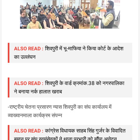
शिवपुरी में भू-माफिया ने किया कोर्ट के आदेश
ALSO READ :
का उल्लंघन
शिवपुरी के वार्ड क्रमांक.38 को नगरपालिका
ALSO READ :
ने बनाया नर्क हालात खराब
-राष्ट्रीय चेतना प्रसारण न्यास शिवपुरी का संघ कार्यालय में
व्याख्यानमाला कार्यक्रम संपन्न
कांग्रेस विधायक साहब सिंह गुर्जर के विवादित
ALSO READ :
बयान पर संघ स्वयंसेवकों ने थाना प्रभारी को सौंपा आवेदन