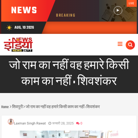
LIVE
NEWS
BREAKING
AUG, 10 2026
wb_sunny
जो राम का नहीं वह हमारे किसी
काम का नहीं : शिवशंकर
Home
शिवपुरी
जो राम का नहीं वह हमारे किसी काम का नहीं : शिवशंकर
Laxman Singh Rawat
जनवरी 28, 2025
0