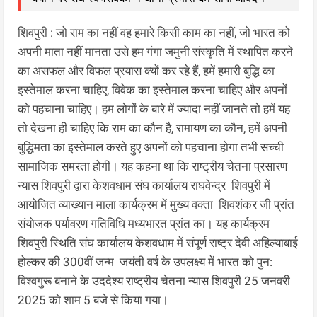
शिवपुरी : जो राम का नहीं वह हमारे किसी काम का नहीं, जो भारत को
अपनी माता नहीं मानता उसे हम गंगा जमुनी संस्कृति में स्थापित करने
का असफल और विफल प्रयास क्यों कर रहे हैं, हमें हमारी बुद्धि का
इस्तेमाल करना चाहिए, विवेक का इस्तेमाल करना चाहिए और अपनों
को पहचाना चाहिए। हम लोगों के बारे में ज्यादा नहीं जानते तो हमें यह
तो देखना ही चाहिए कि राम का कौन है, रामायण का कौन, हमें अपनी
बुद्धिमता का इस्तेमाल करते हुए अपनों को पहचाना होगा तभी सच्ची
सामाजिक समरता होगी। यह कहना था कि राष्ट्रीय चेतना प्रसारण
न्यास शिवपुरी द्वारा केशवधाम संघ कार्यालय राघवेन्‍द्र शिवपुरी में
आयोजित व्याख्यान माला कार्यक्रम में मुख्य वक्ता शिवशंकर जी प्रांत
संयोजक पर्यावरण गति‍विधि मध्य‍भारत प्रांत का। यह कार्यक्रम
शिवपुरी स्थिति संघ कार्यालय केशवधाम में संपूर्ण राष्ट्र देवी अहिल्या‍बाई
होल्कर की 300वीं जन्म जयंती वर्ष के उपलक्ष्य में भारत को पुन:
विश्वगुरू बनाने के उददेश्य राष्ट्रीय चेतना न्यास शिवपुरी 25 जनवरी
2025 को शाम 5 बजे से किया गया।