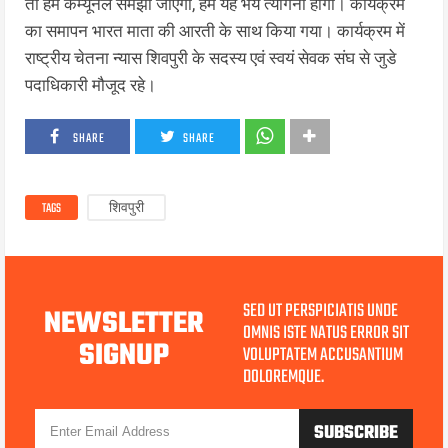
तो हमें कम्यूनल समझा जाएगा, हमें यह भय त्यागना होगा। कार्यक्रम
का समापन भारत माता की आरती के साथ किया गया। कार्यक्रम में
राष्ट्रीय चेतना न्यास शिवपुरी के सदस्य एवं स्वयं सेवक संघ से जुडे
पदाधिकारी मौजूद रहे।
SHARE
SHARE
TAGS
शिवपुरी
SED UT PERSPICIATIS UNDE
NEWSLETTER
OMNIS ISTE NATUS ERROR SIT
SIGNUP
VOLUPTATEM ACCUSANTIUM
DOLOREMQUE.