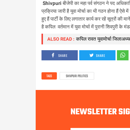
Shivpuri
बीजेपी का महा पर्व संगठन ने पद अधिकारि
प्रक्रिया जारी है युवा मोर्चा का भी गठन होना हैं ऐसे
हुए हैं पार्टी के लिए लगातार कार्य कर रहें सूत्रों की
है कपिल वर्तमान में युवा मोर्चा में पुरानी शिवपुरी के म
कपिल रावत युवामोर्चा जिलाअध्यक
ALSO READ :
SHARE
SHARE
TAGS
SHIVPURI POLITICS
NEWSLETTER SI