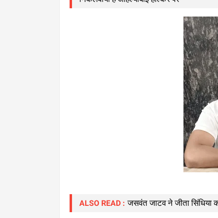
जसवंत जाटव ने जीता सिंधिया क
ALSO READ :