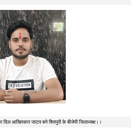
ा दिल आखिरकार जाटव बने शिवपुरी के बीजेपी जिलाध्यक्ष।।