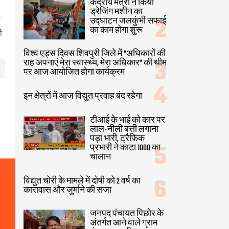
केंद्रीय मंत्री ने किया
ड्रेजिंग मशीन का
उद्घाटन जलकुंभी सफाई
का काम होगा शुरू
ी
विश्व एड्स दिवस शिवपुरी जिले में "अधिकारों की
राह अपनाएं मेरा स्वास्थ्य, मेरा अधिकार" की थीम
पर आज आयोजित होगा कार्यक्रम
इन क्षेत्रों में आज विद्युत प्रवाह बंद रहेगा
टीआई के भाई को कार पर
लाल-नीली बत्ती लगाना
पड़ा भारी, ट्रैफिक
प्रभारी ने काटा 1000 का
चालान
विद्युत चोरी के मामले में दोषी को 2 वर्ष का
कारावास और जुर्माने की सजा
जनपद पंचायत पिछोर के
अंतर्गत आने वाले ग्राम