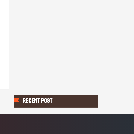
RECENT POST