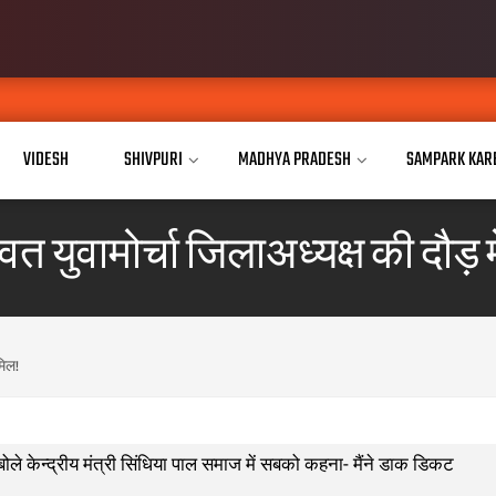
VIDESH
SHIVPURI
MADHYA PRADESH
SAMPARK KAR
त युवामोर्चा जिलाअध्यक्ष की दौड़ म
मिल!
बोले केन्द्रीय मंत्री सिंधिया पाल समाज में सबको कहना- मैंने डाक डिकट