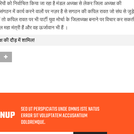
यों को निर्वाचित किया जा रहा है मंडल अध्यक्ष से लेकर जिला अध्यक्ष की
 में संगठन में कार्य करने वालों पर नज़र है से सगठन की कपिल रावत जो संघ से जुड़े
 मानें तो कपिल रावत पर भी पार्टी युवा मोर्चा के जिलाध्यक्ष बनाने पर विचार कर सकत
ंडल महा मंत्री हैं और वह ऊर्जावान भी हैं ।
्ष की दौड़ में शामिल!
SED UT PERSPICIATIS UNDE OMNIS ISTE NATUS
GNUP
ERROR SIT VOLUPTATEM ACCUSANTIUM
DOLOREMQUE.