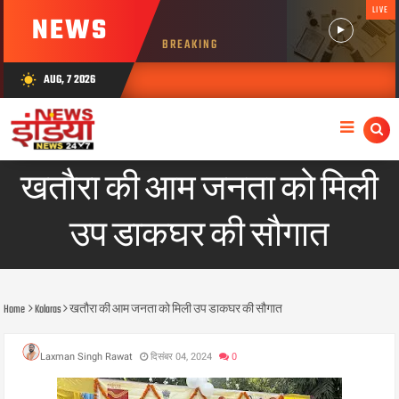
LIVE
NEWS
BREAKING
AUG, 7 2026
wb_sunny
खतौरा की आम जनता को मिली
उप डाकघर की सौगात
Home
Kolaras
खतौरा की आम जनता को मिली उप डाकघर की सौगात
Laxman Singh Rawat
दिसंबर 04, 2024
0