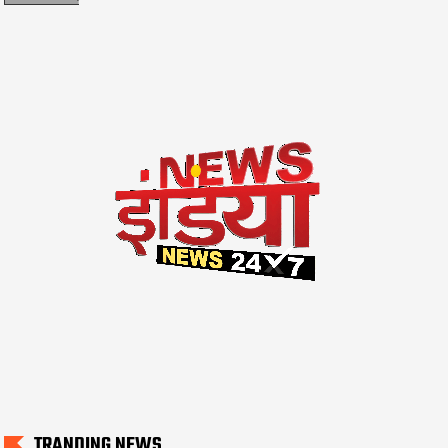
TRANDING NEWS