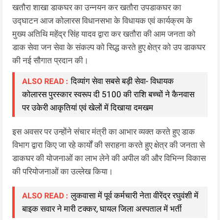
खतौरा शाखा डाकघर का उन्नयन कर खतौरा उपडाकघर का
उद्घाटन आज कोलारस विधानसभा के विधायक एवं कार्यक्रम के
मुख्य अतिथि महेंद्र सिंह यादव द्वारा कर खतौरा की आम जनता को
डाक सेवा जन सेवा के संकल्प को सिद्ध करते हुए क्षेत्र को उप डाकघर
की नई सौगात प्रदान की।
दिव्यांग सेवा सबसे बड़ी सेवा- विधायक
ALSO READ :
कोलारस पुरस्कार स्वरूप दी 5100 की राशि बच्चों ने कैनवास
पर उकेरी आकृतियां एवं खेलों में दिखाया दमखम
इस अवसर पर उन्होंने संचार मंत्री का आभार व्यक्त करते हुए डाक
विभाग द्वारा किए जा रहे कार्यों की सराहना करते हुए क्षेत्र की जनता से
डाकघर की योजनाओं का लाभ लेने की अपील की और विभिन्न विकास
की परियोजनाओं का उल्लेख किया।
लुकवासा में पूर्व कर्मचारी नेता वीरेंद्र रघुवंशी में
ALSO READ :
बाइक सवार ने मारी टक्कर, घायल जिला अस्पताल में भर्ती