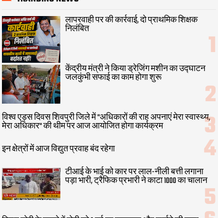
लापरवाही पर की कार्रवाई, दो प्राथमिक शिक्षक
निलंबित
केंद्रीय मंत्री ने किया ड्रेजिंग मशीन का उद्घाटन
जलकुंभी सफाई का काम होगा शुरू
विश्व एड्स दिवस शिवपुरी जिले में "अधिकारों की राह अपनाएं मेरा स्वास्थ्य,
मेरा अधिकार" की थीम पर आज आयोजित होगा कार्यक्रम
इन क्षेत्रों में आज विद्युत प्रवाह बंद रहेगा
टीआई के भाई को कार पर लाल-नीली बत्ती लगाना
पड़ा भारी, ट्रैफिक प्रभारी ने काटा 1000 का चालान