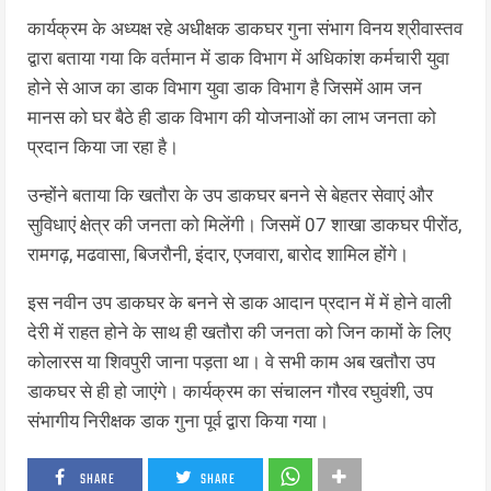
कार्यक्रम के अध्यक्ष रहे अधीक्षक डाकघर गुना संभाग विनय श्रीवास्तव
द्वारा बताया गया कि वर्तमान में डाक विभाग में अधिकांश कर्मचारी युवा
होने से आज का डाक विभाग युवा डाक विभाग है जिसमें आम जन
मानस को घर बैठे ही डाक विभाग की योजनाओं का लाभ जनता को
प्रदान किया जा रहा है।
उन्होंने बताया कि खतौरा के उप डाकघर बनने से बेहतर सेवाएं और
सुविधाएं क्षेत्र की जनता को मिलेंगी। जिसमें 07 शाखा डाकघर पीरोंठ,
रामगढ़, मढवासा, बिजरौनी, इंदार, एजवारा, बारोद शामिल होंगे।
इस नवीन उप डाकघर के बनने से डाक आदान प्रदान में में होने वाली
देरी में राहत होने के साथ ही खतौरा की जनता को जिन कामों के लिए
कोलारस या शिवपुरी जाना पड़ता था। वे सभी काम अब खतौरा उप
डाकघर से ही हो जाएंगे। कार्यक्रम का संचालन गौरव रघुवंशी, उप
संभागीय निरीक्षक डाक गुना पूर्व द्वारा किया गया।
SHARE
SHARE