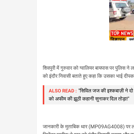
शिवपुरी में गुरुवार को ग्वालियर बायपास पर पुलिस न
को इंदौर निवासी बताते हुए कहा कि उसका भाई दीपक 
"सिविल जज की इश्कबाज़ी ने दो 
ALSO READ :
को अफीम की झूठी कहानी सुनाकर दिल तोड़ा!"
जानकारी के मुताबिक थार (MP09AG4008) पर लाल-