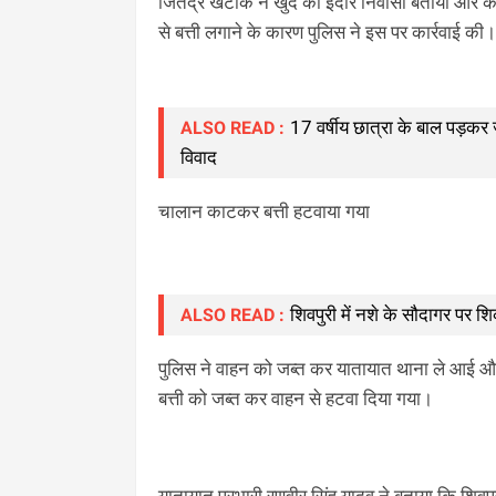
जितेंद्र खटीक ने खुद को इंदौर निवासी बताया और 
से बत्ती लगाने के कारण पुलिस ने इस पर कार्रवाई की।
17 वर्षीय छात्रा के बाल पड़कर
ALSO READ :
विवाद
चालान काटकर बत्ती हटवाया गया
शिवपुरी में नशे के सौदागर पर 
ALSO READ :
पुलिस ने वाहन को जब्त कर यातायात थाना ले आई
बत्ती को जब्त कर वाहन से हटवा दिया गया।
यातायात प्रभारी रणवीर सिंह यादव ने बताया कि शिवपुर