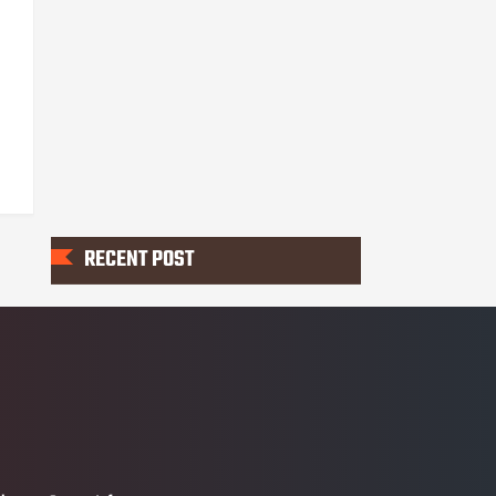
RECENT POST