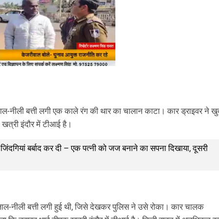
े लाल-नीली बत्ती लगी एक काले रंग की थार का चालान काटा। कार ड्राइवर ने खु
खत्री इंदौर में टीआई है।
जिंदगियां बर्बाद कर दी – एक पत्नी को जज बनाने का सपना दिखाया, दूसरी
नीली बत्ती लगी हुई थी, जिसे देखकर पुलिस ने उसे रोका। कार चालक