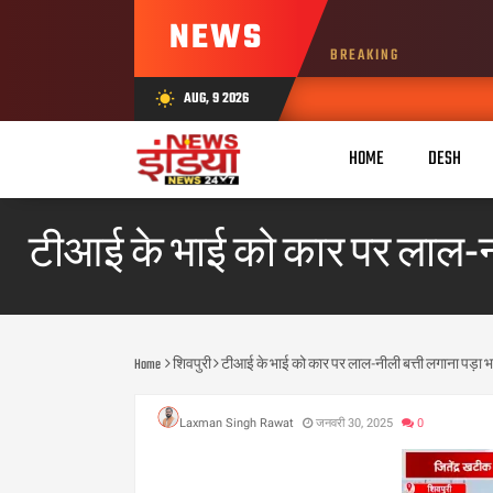
NEWS
BREAKING
AUG, 9 2026
wb_sunny
HOME
DESH
टीआई के भाई को कार पर लाल-नील
Home
शिवपुरी
टीआई के भाई को कार पर लाल-नीली बत्ती लगाना पड़ा भार
Laxman Singh Rawat
जनवरी 30, 2025
0