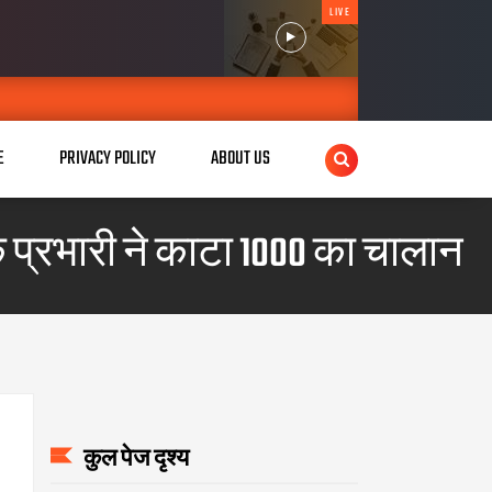
LIVE
E
PRIVACY POLICY
ABOUT US
 प्रभारी ने काटा 1000 का चालान
कुल पेज दृश्य