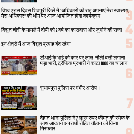
विश्व एड्स दिवस शिवपुरी जिले में "अधिकारों की राह अपनाएं मेरा स्वास्थ्य,
मेरा अधिकार" की थीम पर आज आयोजित होगा कार्यक्रम
विद्युत चोरी के मामले में दोषी को 2 वर्ष का कारावास और जुर्माने की सजा
इन क्षेत्रों में आज विद्युत प्रवाह बंद रहेगा
टीआई के भाई को कार पर लाल-नीली बत्ती लगाना
पड़ा भारी, ट्रैफिक प्रभारी ने काटा 1000 का चालान
सुभाषपुरा पुलिस पर गंभीर आरोप ।
देहात थाना पुलिस ने 7 लाख रुपए कीमत की स्मैक के
साथ आदतन अपराधी रोहित चौहान को किया
गिरफ्तार