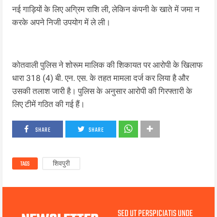
नई गाड़ियों के लिए अग्रिम राशि ली, लेकिन कंपनी के खाते में जमा न
करके अपने निजी उपयोग में ले ली।
कोतवाली पुलिस ने शोरूम मालिक की शिकायत पर आरोपी के खिलाफ
धारा 318 (4) बी. एन. एस. के तहत मामला दर्ज कर लिया है और
उसकी तलाश जारी है। पुलिस के अनुसार आरोपी की गिरफ्तारी के
लिए टीमें गठित की गई हैं।
SHARE
SHARE
TAGS
शिवपुरी
SED UT PERSPICIATIS UNDE