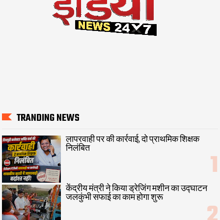
TRANDING NEWS
लापरवाही पर की कार्रवाई, दो प्राथमिक शिक्षक
निलंबित
केंद्रीय मंत्री ने किया ड्रेजिंग मशीन का उद्घाटन
जलकुंभी सफाई का काम होगा शुरू