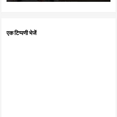
एक टिप्पणी भेजें