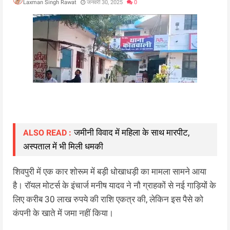
Laxman Singh Rawat
जनवरी 30, 2025
0
जमीनी विवाद में महिला के साथ मारपीट,
ALSO READ :
अस्पताल में भी मिली धमकी
शिवपुरी में एक कार शोरूम में बड़ी धोखाधड़ी का मामला सामने आया
है। रॉयल मोटर्स के इंचार्ज मनीष यादव ने नौ ग्राहकों से नई गाड़ियों के
लिए करीब 30 लाख रुपये की राशि एकत्र की, लेकिन इस पैसे को
कंपनी के खाते में जमा नहीं किया।