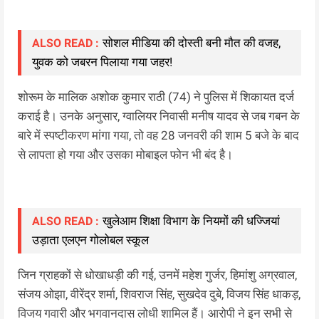
सोशल मीडिया की दोस्ती बनी मौत की वजह,
ALSO READ :
युवक को जबरन पिलाया गया जहर!
शोरूम के मालिक अशोक कुमार राठी (74) ने पुलिस में शिकायत दर्ज
कराई है। उनके अनुसार, ग्वालियर निवासी मनीष यादव से जब गबन के
बारे में स्पष्टीकरण मांगा गया, तो वह 28 जनवरी की शाम 5 बजे के बाद
से लापता हो गया और उसका मोबाइल फोन भी बंद है।
खुलेआम शिक्षा विभाग के नियमों की धज्जियां
ALSO READ :
उड़ाता एलएन गोलोबल स्कूल
जिन ग्राहकों से धोखाधड़ी की गई, उनमें महेश गुर्जर, हिमांशु अग्रवाल,
संजय ओझा, वीरेंद्र शर्मा, शिवराज सिंह, सुखदेव दुबे, विजय सिंह धाकड़,
विजय गवारी और भगवानदास लोधी शामिल हैं। आरोपी ने इन सभी से