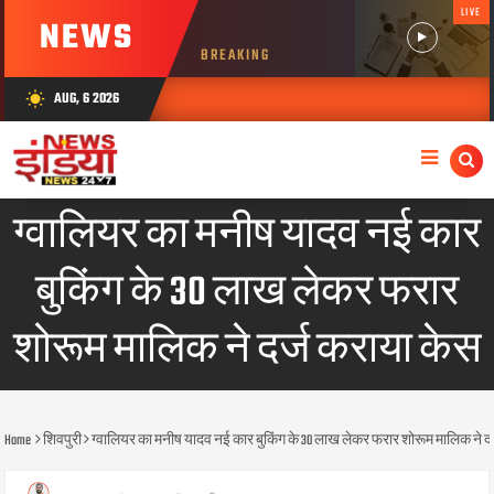
LIVE
NEWS
BREAKING
AUG, 6 2026
wb_sunny
ग्वालियर का मनीष यादव नई कार
बुकिंग के 30 लाख लेकर फरार
शोरूम मालिक ने दर्ज कराया केस
Home
शिवपुरी
ग्वालियर का मनीष यादव नई कार बुकिंग के 30 लाख लेकर फरार शोरूम मालिक ने द