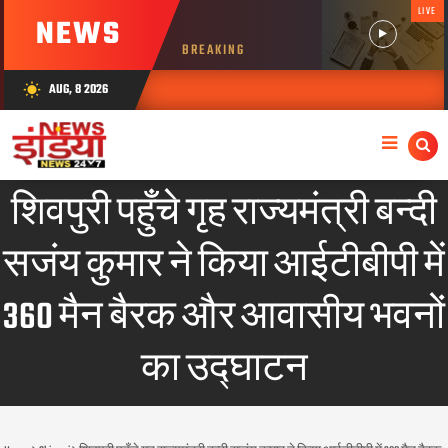
LIVE
NEWS
BREAKING
AUG, 8 2026
wb_sunny
शिवपुरी पहुँचे गृह राज्यमंत्री बन्दी
सजंय कुमार ने किया आईटीबीपी में
360 मैन बैरक और आवासीय भवनों
का उद्घाटन