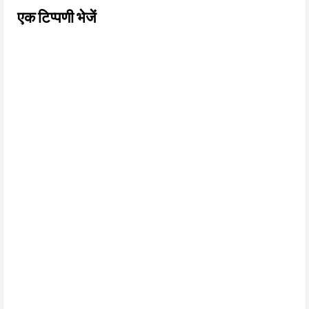
एक टिप्पणी भेजें