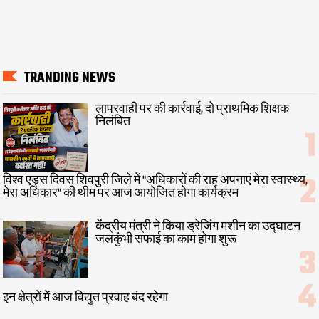
TRANDING NEWS
लापरवाही पर की कार्रवाई, दो प्राथमिक शिक्षक
निलंबित
विश्व एड्स दिवस शिवपुरी जिले में "अधिकारों की राह अपनाएं मेरा स्वास्थ्य,
मेरा अधिकार" की थीम पर आज आयोजित होगा कार्यक्रम
केंद्रीय मंत्री ने किया ड्रेजिंग मशीन का उद्घाटन
जलकुंभी सफाई का काम होगा शुरू
इन क्षेत्रों में आज विद्युत प्रवाह बंद रहेगा