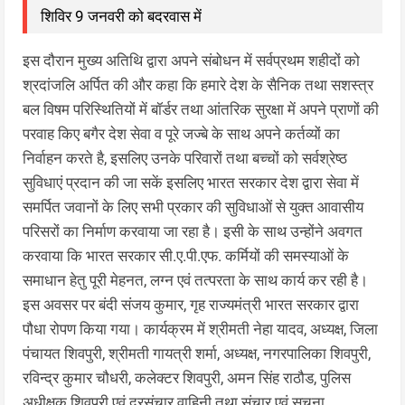
शिविर 9 जनवरी को बदरवास में
इस दौरान मुख्य अतिथि द्वारा अपने संबोधन में सर्वप्रथम शहीदों को
श्रदांजलि अर्पित की और कहा कि हमारे देश के सैनिक तथा सशस्त्र
बल विषम परिस्थितियों में बॉर्डर तथा आंतरिक सुरक्षा में अपने प्राणों की
परवाह किए बगैर देश सेवा व पूरे जज्बे के साथ अपने कर्तव्यों का
निर्वाहन करते है, इसलिए उनके परिवारों तथा बच्चों को सर्वश्रेष्ठ
सुविधाएं प्रदान की जा सकें इसलिए भारत सरकार देश द्वारा सेवा में
समर्पित जवानों के लिए सभी प्रकार की सुविधाओं से युक्त आवासीय
परिसरों का निर्माण करवाया जा रहा है। इसी के साथ उन्होंने अवगत
करवाया कि भारत सरकार सी.ए.पी.एफ. कर्मियों की समस्याओं के
समाधान हेतु पूरी मेहनत, लग्न एवं तत्परता के साथ कार्य कर रही है।
इस अवसर पर बंदी संजय कुमार, गृह राज्यमंत्री भारत सरकार द्वारा
पौधा रोपण किया गया। कार्यक्रम में श्रीमती नेहा यादव, अध्यक्ष, जिला
पंचायत शिवपुरी, श्रीमती गायत्री शर्मा, अध्यक्ष, नगरपालिका शिवपुरी,
रविन्द्र कुमार चौधरी, कलेक्टर शिवपुरी, अमन सिंह राठौड, पुलिस
अधीक्षक शिवपुरी एवं दूरसंचार वाहिनी तथा संचार एवं सूचना