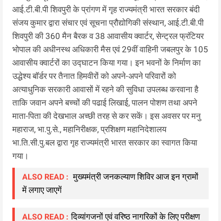
आई.टी.बी.पी शिवपुरी के प्रांगण में गृह राज्यमंत्री भारत सरकार बंदी
संजय कुमार द्वारा संचार एवं सूचना प्रौद्योगिकी संस्थान, आई.टी.बी.पी
शिवपुरी की 360 मैन बैरक व 38 आवासीय क्वार्टर, सेन्ट्रल फ्रंटियर
भोपाल की अधीनस्थ अधिकारी मैस एवं 29वीं वाहिनी जबलपुर के 105
आवासीय क्वार्टरों का उद्घाटन किया गया। इन भवनों के निर्माण का
उद्धेश्य बॉर्डर पर तैनात हिमवीरों को अपने-अपने परिवारों को
अत्याधुनिक सरकारी आवासों में रहने की सुविधा उपलब्ध करवाना है
ताकि जवान अपने बच्चों की पढाई लिखाई, पालन पोशण तथा अपने
माता-पिता की देखभाल अच्छी तरह से कर सकें। इस अवसर पर मनु
महाराज, भा.पु.से., महानिरीक्षक, प्रशिक्षण महानिदेशालय
भा.ति.सी.पु.बल द्वारा गृह राज्यमंत्री भारत सरकार का स्वागत किया
गया।
मुख्यमंत्री जनकल्याण शिविर आज इन ग्रामों
ALSO READ :
में लगाए जाएगें
दिव्यांगजनों एवं वरिष्ठ नागरिकों के लिए परीक्षण
ALSO READ :