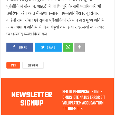
प्रोद्यौगिकी संस्थान, आई.टी.बी.पी शिवपुरी के सभी पदाधिकारी भी
उपस्थित रहे। अन्त में महेश कलावत उप-महानिरीक्षक, दूरसंचार
वाहिनी तथा संचार एवं सूचना प्रौद्योगिकी संस्थान द्वारा मुख्य अतिथि,
अन्य गणमान्य अतिथि, मीडिया बंधुओं तथा हावा सदस्याओं का आभर
एवं धन्यवाद व्यक्त किया गया।
SHARE
SHARE
TAGS
SHIVPURI
SED UT PERSPICIATIS UNDE
NEWSLETTER
OMNIS ISTE NATUS ERROR SIT
SIGNUP
VOLUPTATEM ACCUSANTIUM
DOLOREMQUE.