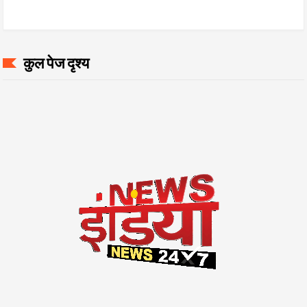
कुल पेज दृश्य