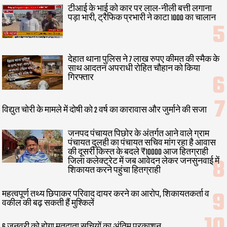
टीआई के भाई को कार पर लाल-नीली बत्ती लगाना
पड़ा भारी, ट्रैफिक प्रभारी ने काटा 1000 का चालान
देहात थाना पुलिस ने 7 लाख रुपए कीमत की स्मैक के
साथ आदतन अपराधी रोहित चौहान को किया
गिरफ्तार
विद्युत चोरी के मामले में दोषी को 2 वर्ष का कारावास और जुर्माने की सजा
जनपद पंचायत पिछोर के अंतर्गत आने वाले ग्राम
पंचायत दुलही का पंचायत सचिव मांग रहा है आवास
की दूसरी किस्त के बदले ₹10000 आज हितग्राही
जिला कलेक्ट्रेट में जब आवेदन लेकर जनसुनवाई में
शिकायत करने पहुंचा हितग्राही
महत्वपूर्ण तथ्य छिपाकर परिवाद दायर करने का आरोप, शिकायतकर्ता व
वकील की बढ़ सकती हैं मुश्किलें