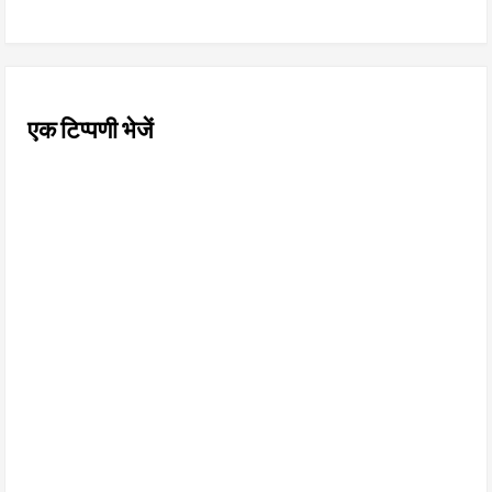
एक टिप्पणी भेजें