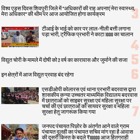
विश्व एड्स दिवस शिवपुरी जिले में "अधिकारों की राह अपनाएं मेरा स्वास्थ्य,
मेरा अधिकार" की थीम पर आज आयोजित होगा कार्यक्रम
टीआई के भाई को कार पर लाल-नीली बत्ती लगाना
पड़ा भारी, ट्रैफिक प्रभारी ने काटा 1000 का चालान
विद्युत चोरी के मामले में दोषी को 2 वर्ष का कारावास और जुर्माने की सजा
इन क्षेत्रों में आज विद्युत प्रवाह बंद रहेगा
एसडीओपी कोलारस एवं थाना प्रभारी बदरवास द्वारा
शासकीय कन्या उच्चतर माध्यमिक विद्यालय बदरवास
में छात्राओं को साइबर सुरक्षा एवं महिला सुरक्षा पर
चर्चा की एवं छात्राओं को सायवर सुरक्षा व महिला
सुरक्षा हेतु जागरूक किया गया
जनपद पंचायत पिछोर के अंतर्गत आने वाले ग्राम
पंचायत दुलही का पंचायत सचिव मांग रहा है आवास
की दूसरी किस्त के बदले ₹10000 आज हितग्राही