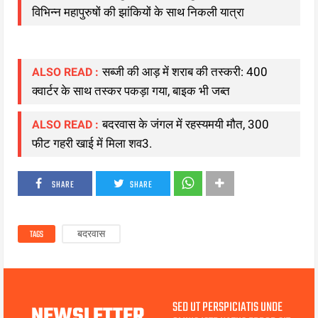
विभिन्न महापुरुषों की झांकियों के साथ निकली यात्रा
सब्जी की आड़ में शराब की तस्करी: 400
ALSO READ :
क्वार्टर के साथ तस्कर पकड़ा गया, बाइक भी जब्त
बदरवास के जंगल में रहस्यमयी मौत, 300
ALSO READ :
फीट गहरी खाई में मिला शव3.
SHARE
SHARE
TAGS
बदरवास
SED UT PERSPICIATIS UNDE
NEWSLETTER