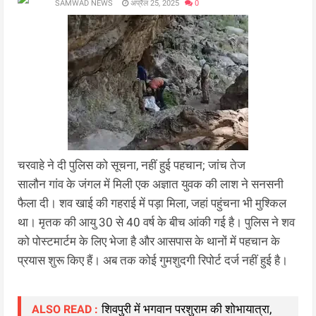
SAMWAD NEWS
अप्रैल 25, 2025
0
चरवाहे ने दी पुलिस को सूचना, नहीं हुई पहचान; जांच तेज
सालौन गांव के जंगल में मिली एक अज्ञात युवक की लाश ने सनसनी
फैला दी। शव खाई की गहराई में पड़ा मिला, जहां पहुंचना भी मुश्किल
था। मृतक की आयु 30 से 40 वर्ष के बीच आंकी गई है। पुलिस ने शव
को पोस्टमार्टम के लिए भेजा है और आसपास के थानों में पहचान के
प्रयास शुरू किए हैं। अब तक कोई गुमशुदगी रिपोर्ट दर्ज नहीं हुई है।
शिवपुरी में भगवान परशुराम की शोभायात्रा,
ALSO READ :