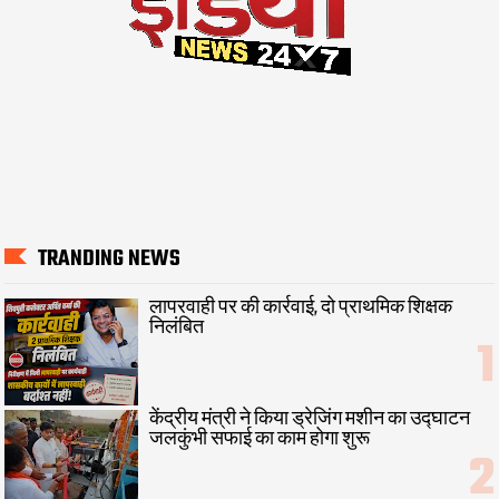
TRANDING NEWS
लापरवाही पर की कार्रवाई, दो प्राथमिक शिक्षक
निलंबित
केंद्रीय मंत्री ने किया ड्रेजिंग मशीन का उद्घाटन
जलकुंभी सफाई का काम होगा शुरू