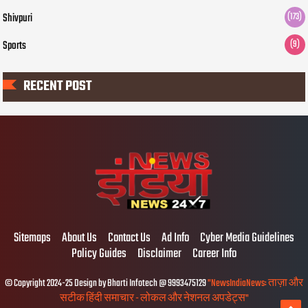
Shivpuri
(173)
Sports
(9)
RECENT POST
Sitemaps
About Us
Contact Us
Ad Info
Cyber Media Guidelines
Policy Guides
Disclaimer
Career Info
© Copyright 2024-25 Design by Bharti Infotech @ 9993475129
"NewsIndiaNews: ताज़ा और
सटीक हिंदी समाचार - लोकल और नेशनल अपडेट्स"