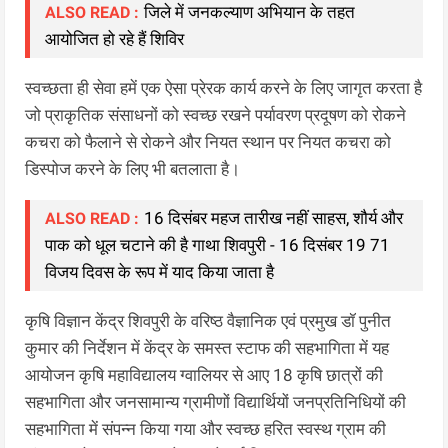
जिले में जनकल्याण अभियान के तहत
ALSO READ :
आयोजित हो रहे हैं शिविर
स्वच्छता ही सेवा हमें एक ऐसा प्रेरक कार्य करने के लिए जागृत करता है
जो प्राकृतिक संसाधनों को स्वच्छ रखने पर्यावरण प्रदूषण को रोकने
कचरा को फैलाने से रोकने और नियत स्थान पर नियत कचरा को
डिस्पोज करने के लिए भी बतलाता है।
16 दिसंबर महज तारीख नहीं साहस, शौर्य और
ALSO READ :
पाक को धूल चटाने की है गाथा शिवपुरी - 16 दिसंबर 19 71
विजय दिवस के रूप में याद किया जाता है
कृषि विज्ञान केंद्र शिवपुरी के वरिष्ठ वैज्ञानिक एवं प्रमुख डॉ पुनीत
कुमार की निर्देशन में केंद्र के समस्त स्टाफ की सहभागिता में यह
आयोजन कृषि महाविद्यालय ग्वालियर से आए 18 कृषि छात्रों की
सहभागिता और जनसामान्य ग्रामीणों विद्यार्थियों जनप्रतिनिधियों की
सहभागिता में संपन्न किया गया और स्वच्छ हरित स्वस्थ ग्राम की