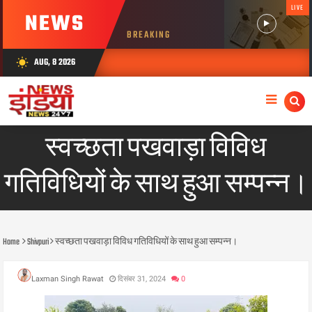
LIVE
NEWS
BREAKING
AUG, 8 2026
wb_sunny
स्वच्छता पखवाड़ा विविध
गतिविधियों के साथ हुआ सम्पन्न।
Home
Shivpuri
स्वच्छता पखवाड़ा विविध गतिविधियों के साथ हुआ सम्पन्न।
Laxman Singh Rawat
दिसंबर 31, 2024
0