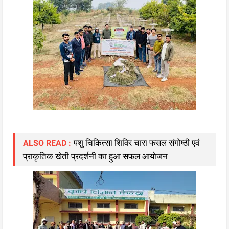
पशु चिकित्सा शिविर चारा फसल संगोष्ठी एवं
ALSO READ :
प्राकृतिक खेती प्रदर्शनी का हुआ सफल आयोजन