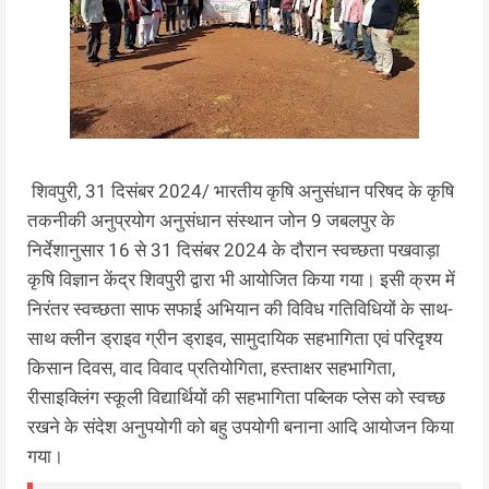
शिवपुरी, 31 दिसंबर 2024/ भारतीय कृषि अनुसंधान परिषद के कृषि
तकनीकी अनुप्रयोग अनुसंधान संस्थान जोन 9 जबलपुर के
निर्देशानुसार 16 से 31 दिसंबर 2024 के दौरान स्वच्छता पखवाड़ा
कृषि विज्ञान केंद्र शिवपुरी द्वारा भी आयोजित किया गया। इसी क्रम में
निरंतर स्वच्छता साफ सफाई अभियान की विविध गतिविधियों के साथ-
साथ क्लीन ड्राइव ग्रीन ड्राइव, सामुदायिक सहभागिता एवं परिदृश्य
किसान दिवस, वाद विवाद प्रतियोगिता, हस्ताक्षर सहभागिता,
रीसाइक्लिंग स्कूली विद्यार्थियों की सहभागिता पब्लिक प्लेस को स्वच्छ
रखने के संदेश अनुपयोगी को बहु उपयोगी बनाना आदि आयोजन किया
गया।