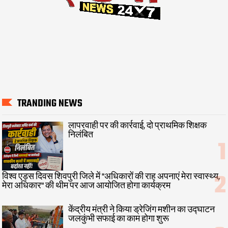
TRANDING NEWS
लापरवाही पर की कार्रवाई, दो प्राथमिक शिक्षक
निलंबित
विश्व एड्स दिवस शिवपुरी जिले में "अधिकारों की राह अपनाएं मेरा स्वास्थ्य,
मेरा अधिकार" की थीम पर आज आयोजित होगा कार्यक्रम
केंद्रीय मंत्री ने किया ड्रेजिंग मशीन का उद्घाटन
जलकुंभी सफाई का काम होगा शुरू