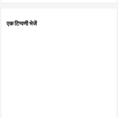
एक टिप्पणी भेजें