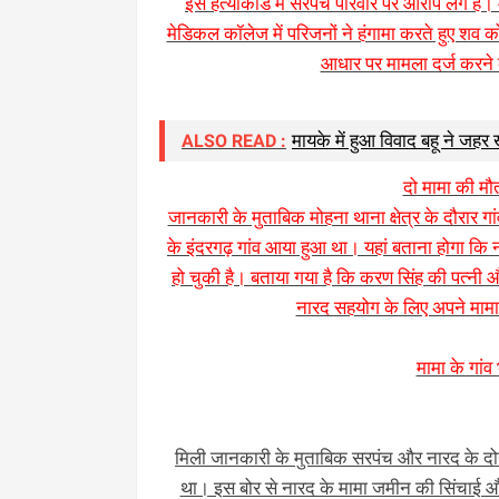
इस हत्याकांड में सरपंच परिवार पर आरोप लगे है
मेडिकल कॉलेज में परिजनों ने हंगामा करते हुए शव को त
आधार पर मामला दर्ज करने 
मायके में हुआ विवाद बहू ने जह
ALSO READ :
दो मामा की मौ
जानकारी के मुताबिक मोहना थाना क्षेत्र के दौरार गा
के इंदरगढ़ गांव आया हुआ था। यहां बताना होगा कि
हो चुकी है। बताया गया है कि करण सिंह की पत्नी 
नारद सहयोग के लिए अपने मामा 
मामा के गांव
मिली जानकारी के मुताबिक सरपंच और नारद के दोनों 
था। इस बोर से नारद के मामा जमीन की सिंचाई