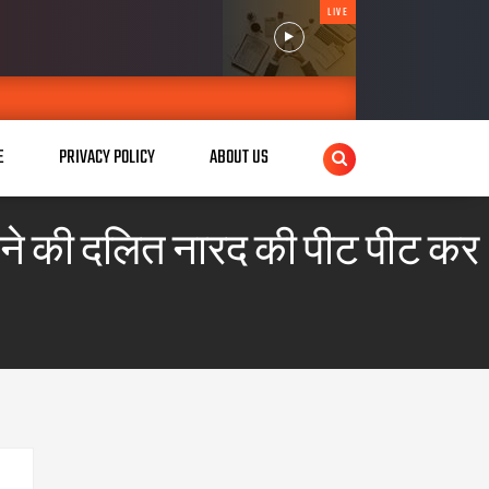
LIVE
E
PRIVACY POLICY
ABOUT US
 ने की दलित नारद की पीट पीट कर