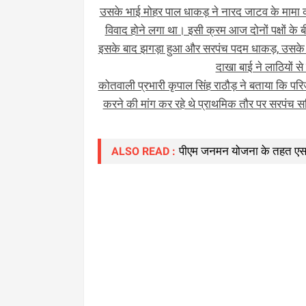
उसके भाई मोहर पाल धाकड़ ने नारद जाटव के मामा की
विवाद होने लगा था। इसी क्रम आज दोनों पक्षों के
इसके बाद झगड़ा हुआ और सरपंच पदम धाकड़, उसके 
दाखा बाई ने लाठियों 
कोतवाली प्रभारी कृपाल सिंह राठौड़ ने बताया कि 
करने की मांग कर रहे थे प्राथमिक तौर पर सरपंच स
पीएम जनमन योजना के तहत एसवाय
ALSO READ :