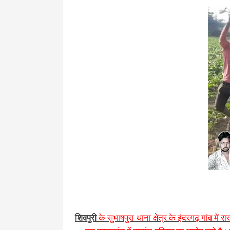
शिवपुरी
के सुभाषपुरा थाना क्षेत्र के इंदरगढ़ गांव मे