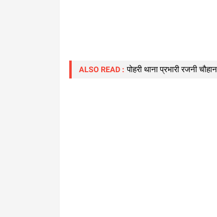
पोहरी थाना प्रभारी रजनी चौहान 
ALSO READ :