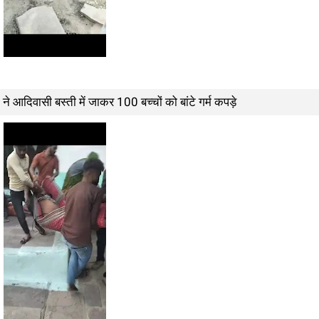
ने आदिवासी बस्ती में जाकर 100 बच्चों को बांटे गर्म कपड़े