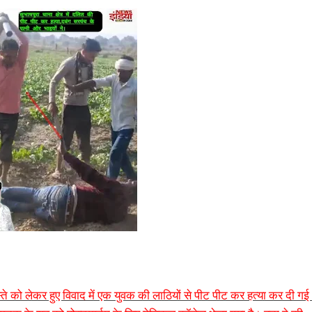
ं रास्ते को लेकर हुए विवाद में एक युवक की लाठियों से पीट पीट कर हत्या कर दी ग