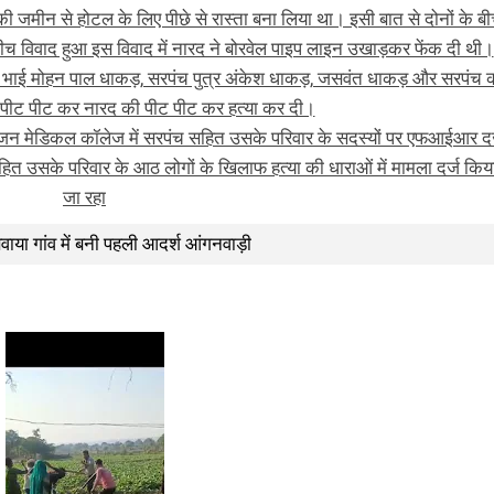
 जमीन से होटल के लिए पीछे से रास्ता बना लिया था। इसी बात से दोनों के ब
 बीच विवाद हुआ इस विवाद में नारद ने बोरवेल पाइप लाइन उखाड़कर फेंक दी थी।
भाई मोहन पाल धाकड़, सरपंच पुत्र अंकेश धाकड़, जसवंत धाकड़ और सरपंच 
से पीट पीट कर नारद की पीट पीट कर हत्या कर दी।
परिजन मेडिकल कॉलेज में सरपंच सहित उसके परिवार के सदस्यों पर एफआईआर दर
हित उसके परिवार के आठ लोगों के खिलाफ हत्या की धाराओं में मामला दर्ज किय
जा रहा
ा गांव में बनी पहली आदर्श आंगनवाड़ी