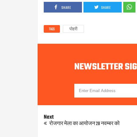
SHARE
SHARE
TAGS
पोहरी
NEWSLETTER SI
Next
रोजगार मेला का आयोजन 28 नवम्बर को