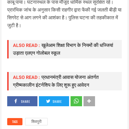
काबू पाया। घटनास्थल के पास मौजूद धार्मिक स्थल सुरक्षित रहे।
प्रारंभिक जांच के अनुसार किसी राहगीर द्वारा फेंकी गई जलती बीड़ी या
सिगरेट से आग लगने की आशंका है। पुलिस घटना की तहकीकात में
जुटी है।
खुलेआम शिक्षा विभाग के नियमों की धज्जियां
ALSO READ :
उड़ाता एलएन गोलोबल स्कूल
प्रधानमंत्री आवास योजना अंतर्गत
ALSO READ :
ग्रीष्मकालीन इंटर्नशिप के लिए शुरू हुए आवेदन
SHARE
SHARE
TAGS
शिवपुरी