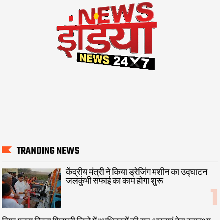
TRANDING NEWS
केंद्रीय मंत्री ने किया ड्रेजिंग मशीन का उद्घाटन
जलकुंभी सफाई का काम होगा शुरू