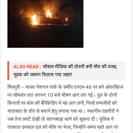
सोशल मीडिया की दोस्ती बनी मौत की वजह,
ALSO READ :
युवक को जबरन पिलाया गया जहर!
शिवपुरी – माधव नेशनल पार्क के समीप एनएच-46 पर बने ओवरब्रिज
पर सोमवार रात लगभग 10 बजे भीषण आग लग गई। पुल के दोनों
किनारों पर बांस की बैरिकेडिंग में यह आग लगी, जिन्हें वन्यजीवों को
यातायात के शोर से बचाने हेतु लगाया गया था। स्थानीय राहगीरों ने
जब तेज लपटें देखीं तो सतनबाड़ा थाने को सूचना दी। पुलिस ने
तत्काल दमकल दल को मौके पर भेजा, जिन्होंने समय रहते आग पर