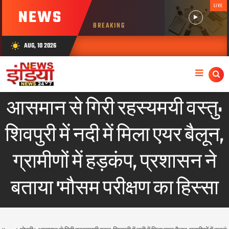
LIVE
NEWS
BREAKING
AUG, 10 2026
wb_sunny
आसमान से गिरी रहस्यमयी वस्तु:
शिवपुरी में नदी में मिला एयर बैलून,
ग्रामीणों में हड़कंप, प्रशासन ने
बताया 'मौसम परीक्षण का हिस्सा