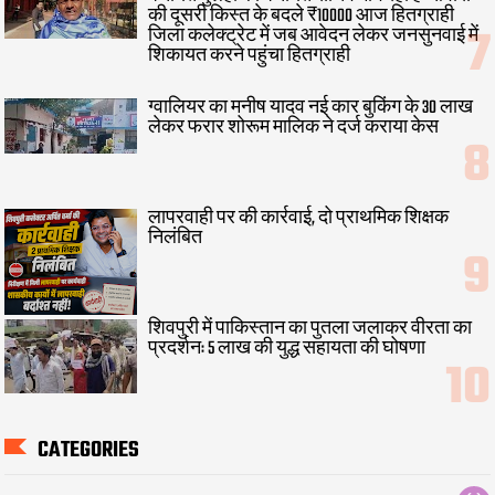
की दूसरी किस्त के बदले ₹10000 आज हितग्राही
जिला कलेक्ट्रेट में जब आवेदन लेकर जनसुनवाई में
शिकायत करने पहुंचा हितग्राही
ग्वालियर का मनीष यादव नई कार बुकिंग के 30 लाख
लेकर फरार शोरूम मालिक ने दर्ज कराया केस
लापरवाही पर की कार्रवाई, दो प्राथमिक शिक्षक
निलंबित
शिवपुरी में पाकिस्तान का पुतला जलाकर वीरता का
प्रदर्शन: 5 लाख की युद्ध सहायता की घोषणा
CATEGORIES