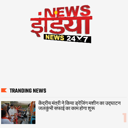
TRANDING NEWS
केंद्रीय मंत्री ने किया ड्रेजिंग मशीन का उद्घाटन
जलकुंभी सफाई का काम होगा शुरू