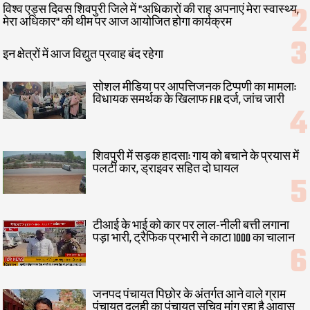
विश्व एड्स दिवस शिवपुरी जिले में "अधिकारों की राह अपनाएं मेरा स्वास्थ्य,
मेरा अधिकार" की थीम पर आज आयोजित होगा कार्यक्रम
इन क्षेत्रों में आज विद्युत प्रवाह बंद रहेगा
सोशल मीडिया पर आपत्तिजनक टिप्पणी का मामला:
विधायक समर्थक के खिलाफ FIR दर्ज, जांच जारी
शिवपुरी में सड़क हादसा: गाय को बचाने के प्रयास में
पलटी कार, ड्राइवर सहित दो घायल
टीआई के भाई को कार पर लाल-नीली बत्ती लगाना
पड़ा भारी, ट्रैफिक प्रभारी ने काटा 1000 का चालान
जनपद पंचायत पिछोर के अंतर्गत आने वाले ग्राम
पंचायत दुलही का पंचायत सचिव मांग रहा है आवास