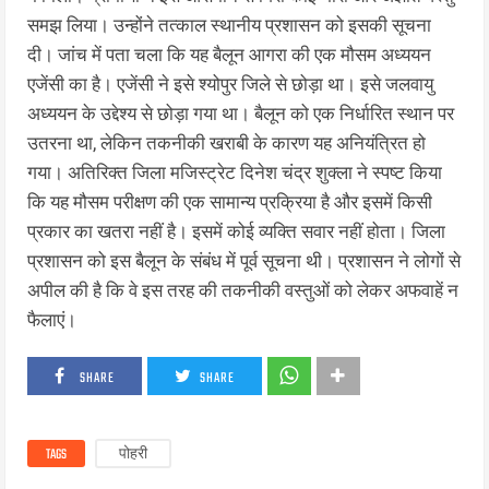
समझ लिया। उन्होंने तत्काल स्थानीय प्रशासन को इसकी सूचना
दी। जांच में पता चला कि यह बैलून आगरा की एक मौसम अध्ययन
एजेंसी का है। एजेंसी ने इसे श्योपुर जिले से छोड़ा था। इसे जलवायु
अध्ययन के उद्देश्य से छोड़ा गया था। बैलून को एक निर्धारित स्थान पर
उतरना था, लेकिन तकनीकी खराबी के कारण यह अनियंत्रित हो
गया। अतिरिक्त जिला मजिस्ट्रेट दिनेश चंद्र शुक्ला ने स्पष्ट किया
कि यह मौसम परीक्षण की एक सामान्य प्रक्रिया है और इसमें किसी
प्रकार का खतरा नहीं है। इसमें कोई व्यक्ति सवार नहीं होता। जिला
प्रशासन को इस बैलून के संबंध में पूर्व सूचना थी। प्रशासन ने लोगों से
अपील की है कि वे इस तरह की तकनीकी वस्तुओं को लेकर अफवाहें न
फैलाएं।
SHARE
SHARE
TAGS
पोहरी