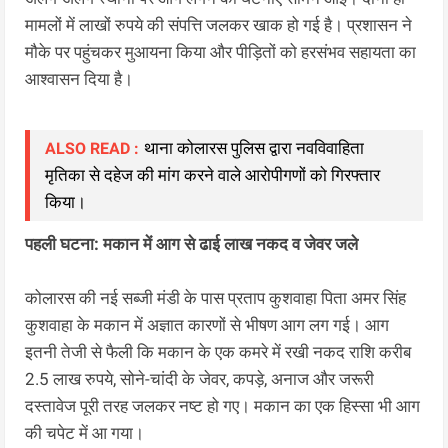
मामलों में लाखों रुपये की संपत्ति जलकर खाक हो गई है। प्रशासन ने
मौके पर पहुंचकर मुआयना किया और पीड़ितों को हरसंभव सहायता का
आश्वासन दिया है।
थाना कोलारस पुलिस द्वारा नवविवाहिता
ALSO READ :
मृतिका से दहेज की मांग करने वाले आरोपीगणों को गिरफ्तार
किया।
पहली घटना: मकान में आग से ढाई लाख नकद व जेवर जले
कोलारस की नई सब्जी मंडी के पास प्रताप कुशवाहा पिता अमर सिंह
कुशवाहा के मकान में अज्ञात कारणों से भीषण आग लग गई। आग
इतनी तेजी से फैली कि मकान के एक कमरे में रखी नकद राशि करीब
2.5 लाख रुपये, सोने-चांदी के जेवर, कपड़े, अनाज और जरूरी
दस्तावेज पूरी तरह जलकर नष्ट हो गए। मकान का एक हिस्सा भी आग
की चपेट में आ गया।