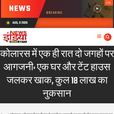
LIVE
NEWS
BREAKING
AUG, 9 2026
wb_sunny
कोलारस में एक ही रात दो जगहों पर
आगजनी: एक घर और टेंट हाउस
जलकर खाक, कुल 18 लाख का
नुकसान