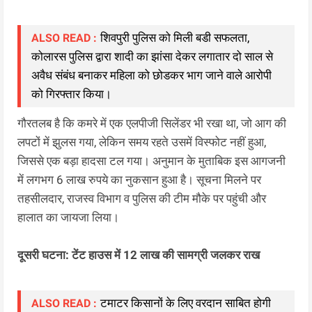
शिवपुरी पुलिस को मिली बडी सफलता,
ALSO READ :
कोलारस पुलिस द्वारा शादी का झांसा देकर लगातार दो साल से
अवैध संबंध बनाकर महिला को छोडकर भाग जाने वाले आरोपी
को गिरफ्तार किया।
गौरतलब है कि कमरे में एक एलपीजी सिलेंडर भी रखा था, जो आग की
लपटों में झुलस गया, लेकिन समय रहते उसमें विस्फोट नहीं हुआ,
जिससे एक बड़ा हादसा टल गया। अनुमान के मुताबिक इस आगजनी
में लगभग 6 लाख रुपये का नुकसान हुआ है। सूचना मिलने पर
तहसीलदार, राजस्व विभाग व पुलिस की टीम मौके पर पहुंची और
हालात का जायजा लिया।
दूसरी घटना: टेंट हाउस में 12 लाख की सामग्री जलकर राख
टमाटर किसानों के लिए वरदान साबित होगी
ALSO READ :