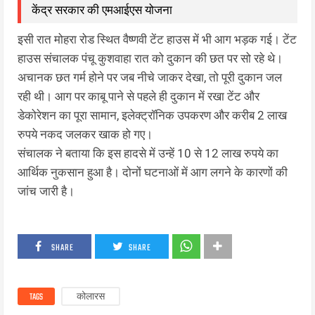
केंद्र सरकार की एमआईएस योजना
इसी रात मोहरा रोड स्थित वैष्णवी टेंट हाउस में भी आग भड़क गई। टेंट
हाउस संचालक पंचू कुशवाहा रात को दुकान की छत पर सो रहे थे।
अचानक छत गर्म होने पर जब नीचे जाकर देखा, तो पूरी दुकान जल
रही थी। आग पर काबू पाने से पहले ही दुकान में रखा टेंट और
डेकोरेशन का पूरा सामान, इलेक्ट्रॉनिक उपकरण और करीब 2 लाख
रुपये नकद जलकर खाक हो गए।
संचालक ने बताया कि इस हादसे में उन्हें 10 से 12 लाख रुपये का
आर्थिक नुकसान हुआ है। दोनों घटनाओं में आग लगने के कारणों की
जांच जारी है।
SHARE
SHARE
TAGS
कोलारस