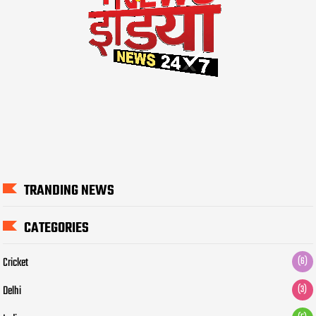
TRANDING NEWS
CATEGORIES
Cricket
(6)
Delhi
(3)