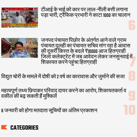
टीआई के भाई को कार पर लाल-नीली बत्ती लगाना
पड़ा भारी, ट्रैफिक प्रभारी ने काटा 1000 का चालान
जनपद पंचायत पिछोर के अंतर्गत आने वाले ग्राम
पंचायत दुलही का पंचायत सचिव मांग रहा है आवास
की दूसरी किस्त के बदले ₹10000 आज हितग्राही
जिला कलेक्ट्रेट में जब आवेदन लेकर जनसुनवाई में
शिकायत करने पहुंचा हितग्राही
विद्युत चोरी के मामले में दोषी को 2 वर्ष का कारावास और जुर्माने की सजा
महत्वपूर्ण तथ्य छिपाकर परिवाद दायर करने का आरोप, शिकायतकर्ता व
वकील की बढ़ सकती हैं मुश्किलें
6 जनवरी को होगा मतदाता सूचियों का अंतिम प्रकाशन
CATEGORIES