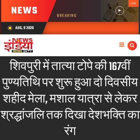
LIVE
NEWS
BREAKING
AUG, 8 2026
wb_sunny
शिवपुरी में तात्या टोपे की 167वीं
पुण्यतिथि पर शुरू हुआ दो दिवसीय
शहीद मेला, मशाल यात्रा से लेकर
श्रद्धांजलि तक दिखा देशभक्ति का
रंग