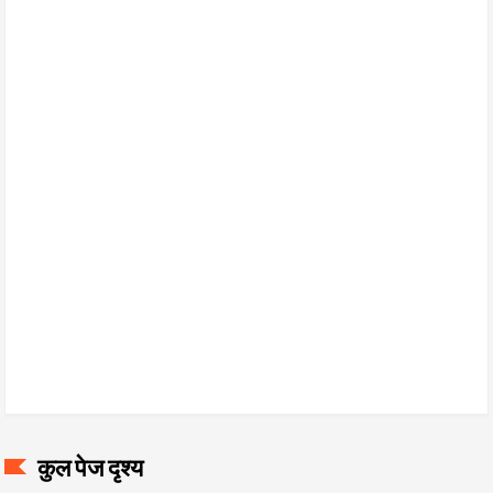
कुल पेज दृश्य