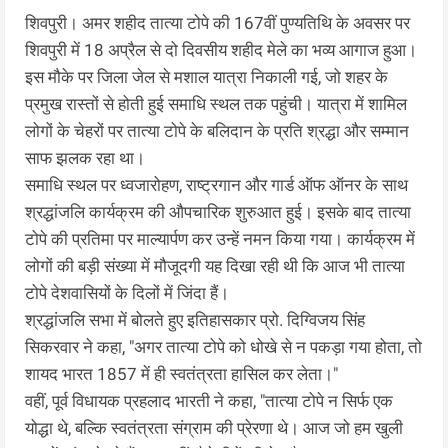
शिवपुरी। अमर शहीद तात्या टोपे की 167वीं पुण्यतिथि के अवसर पर
शिवपुरी में 18 अप्रैल से दो दिवसीय शहीद मेले का भव्य आगाज हुआ।
इस मौके पर जिला जेल से मशाल यात्रा निकाली गई, जो शहर के
प्रमुख रास्तों से होती हुई समाधि स्थल तक पहुंची। यात्रा में शामिल
लोगों के चेहरों पर तात्या टोपे के बलिदान के प्रति श्रद्धा और सम्मान
साफ झलक रहा था।
समाधि स्थल पर ध्वजारोहण, राष्ट्रगान और गार्ड ऑफ ऑनर के साथ
श्रद्धांजलि कार्यक्रम की औपचारिक शुरुआत हुई। इसके बाद तात्या
टोपे की प्रतिमा पर माल्यार्पण कर उन्हें नमन किया गया। कार्यक्रम में
लोगों की बड़ी संख्या में मौजूदगी यह दिखा रही थी कि आज भी तात्या
टोपे देशवासियों के दिलों में जिंदा हैं।
श्रद्धांजलि सभा में बोलते हुए इतिहासकार प्रो. दिग्विजय सिंह
सिकरवार ने कहा, "अगर तात्या टोपे को धोखे से न पकड़ा गया होता, तो
शायद भारत 1857 में ही स्वतंत्रता हासिल कर लेता।"
वहीं, पूर्व विधायक प्रहलाद भारती ने कहा, "तात्या टोपे न सिर्फ एक
योद्धा थे, बल्कि स्वतंत्रता संग्राम की प्रेरणा थे। आज जो हम खुली