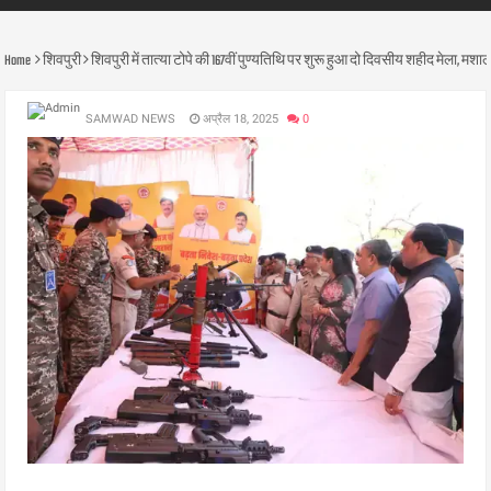
Home
शिवपुरी
शिवपुरी में तात्या टोपे की 167वीं पुण्यतिथि पर शुरू हुआ दो दिवसीय शहीद मेला, मश
SAMWAD NEWS
अप्रैल 18, 2025
0