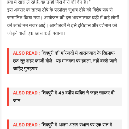
हवा में सांस ले रहे हैं, वह उन्हीं जैसे वीरों की देन है।"
इस अवसर पर तात्या टोपे के प्रपौत्र सुभाष टोपे को विशेष रूप से
सम्मानित किया गया। आयोजन की इस भावनात्मक घड़ी में कई लोगों
की आंखें नम नजर आईं। आयोजकों ने इसे इतिहास और वर्तमान को
जोड़ने वाली एक खास कड़ी बताया।
शिवपुरी की मस्जिदों में आतंकवाद के खिलाफ
ALSO READ :
एक सुर शहर काजी बोले - यह मानवता पर हमला, नहीं बख्शे जाने
चाहिए गुनहगार
शिवपुरी में 45 वर्षीय व्यक्ति ने जहर खाकर दी
ALSO READ :
जान
शिवपुरी में अलग-अलग स्थान पर एक रात में
ALSO READ :