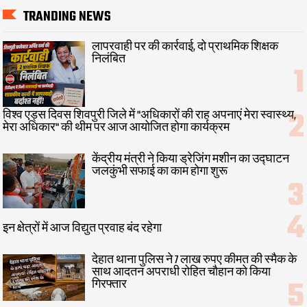
TRANDING NEWS
लापरवाही पर की कार्रवाई, दो प्राथमिक शिक्षक
निलंबित
विश्व एड्स दिवस शिवपुरी जिले में "अधिकारों की राह अपनाएं मेरा स्वास्थ्य,
मेरा अधिकार" की थीम पर आज आयोजित होगा कार्यक्रम
केंद्रीय मंत्री ने किया ड्रेजिंग मशीन का उद्घाटन
जलकुंभी सफाई का काम होगा शुरू
इन क्षेत्रों में आज विद्युत प्रवाह बंद रहेगा
देहात थाना पुलिस ने 7 लाख रुपए कीमत की स्मैक के
साथ आदतन अपराधी रोहित चौहान को किया
गिरफ्तार