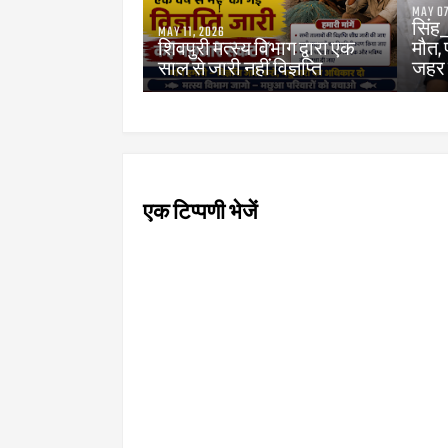
MAY 07
सिंह
MAY 11, 2026
शिवपुरी मत्स्य विभाग द्वारा एक
मौत,
साल से जारी नहीं विज्ञप्ति
जहर 
एक टिप्पणी भेजें