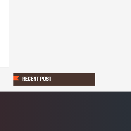
RECENT POST