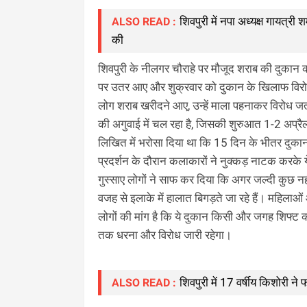
शिवपुरी में नपा अध्यक्ष गायत्री 
ALSO READ :
की
शिवपुरी के नीलगर चौराहे पर मौजूद शराब की दुकान 
पर उतर आए और शुक्रवार को दुकान के खिलाफ विरोध 
लोग शराब खरीदने आए, उन्हें माला पहनाकर विरोध जत
की अगुवाई में चल रहा है, जिसकी शुरुआत 1-2 अप्र
लिखित में भरोसा दिया था कि 15 दिन के भीतर दुका
प्रदर्शन के दौरान कलाकारों ने नुक्कड़ नाटक करके
गुस्साए लोगों ने साफ कर दिया कि अगर जल्दी कुछ न
वजह से इलाके में हालात बिगड़ते जा रहे हैं। महिलाओ
लोगों की मांग है कि ये दुकान किसी और जगह शिफ्ट 
तक धरना और विरोध जारी रहेगा।
शिवपुरी में 17 वर्षीय किशोरी 
ALSO READ :