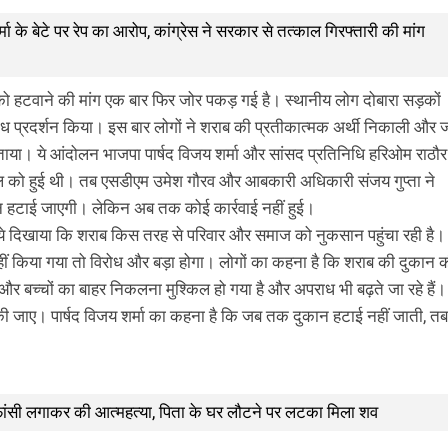
शर्मा के बेटे पर रेप का आरोप, कांग्रेस ने सरकार से तत्काल गिरफ्तारी की मांग
को हटवाने की मांग एक बार फिर जोर पकड़ गई है। स्थानीय लोग दोबारा सड़कों
प्रदर्शन किया। इस बार लोगों ने शराब की प्रतीकात्मक अर्थी निकाली और 
ाया। ये आंदोलन भाजपा पार्षद विजय शर्मा और सांसद प्रतिनिधि हरिओम राठौर
ैल को हुई थी। तब एसडीएम उमेश गौरव और आबकारी अधिकारी संजय गुप्ता ने
न हटाई जाएगी। लेकिन अब तक कोई कार्रवाई नहीं हुई।
 ये दिखाया कि शराब किस तरह से परिवार और समाज को नुकसान पहुंचा रही है।
हीं किया गया तो विरोध और बड़ा होगा। लोगों का कहना है कि शराब की दुकान 
ं और बच्चों का बाहर निकलना मुश्किल हो गया है और अपराध भी बढ़ते जा रहे हैं।
की जाए। पार्षद विजय शर्मा का कहना है कि जब तक दुकान हटाई नहीं जाती, तब
ने फांसी लगाकर की आत्महत्या, पिता के घर लौटने पर लटका मिला शव