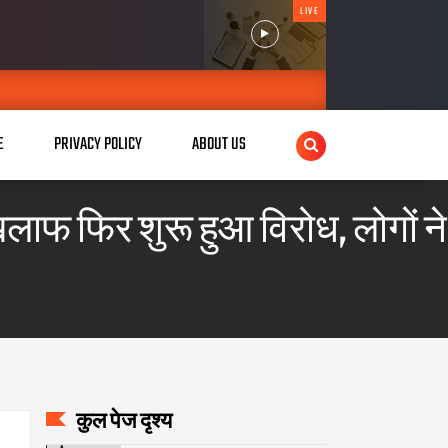
LIVE
E
PRIVACY POLICY
ABOUT US
िलाफ फिर शुरू हुआ विरोध, लोगों ने
कुल पेज दृश्य