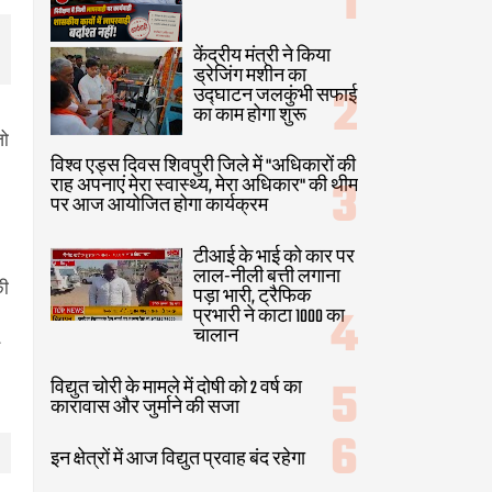
केंद्रीय मंत्री ने किया
ड्रेजिंग मशीन का
उद्घाटन जलकुंभी सफाई
का काम होगा शुरू
जो
विश्व एड्स दिवस शिवपुरी जिले में "अधिकारों की
राह अपनाएं मेरा स्वास्थ्य, मेरा अधिकार" की थीम
पर आज आयोजित होगा कार्यक्रम
टीआई के भाई को कार पर
लाल-नीली बत्ती लगाना
की
पड़ा भारी, ट्रैफिक
प्रभारी ने काटा 1000 का
चालान
विद्युत चोरी के मामले में दोषी को 2 वर्ष का
कारावास और जुर्माने की सजा
इन क्षेत्रों में आज विद्युत प्रवाह बंद रहेगा