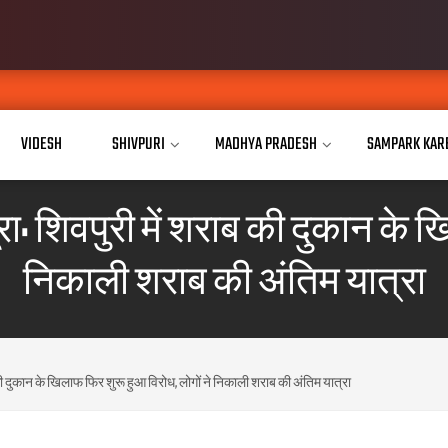
VIDESH
SHIVPURI
MADHYA PRADESH
SAMPARK KAR
ा: शिवपुरी में शराब की दुकान के ख
निकाली शराब की अंतिम यात्रा
की दुकान के खिलाफ फिर शुरू हुआ विरोध, लोगों ने निकाली शराब की अंतिम यात्रा