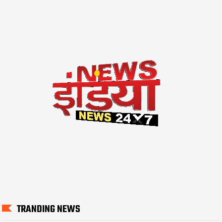
TRANDING NEWS