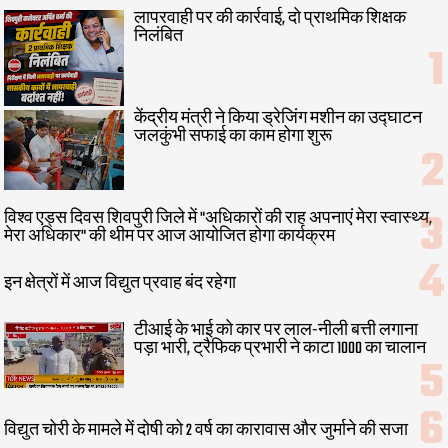
लापरवाही पर की कार्रवाई, दो प्राथमिक शिक्षक
निलंबित
केंद्रीय मंत्री ने किया ड्रेजिंग मशीन का उद्घाटन
जलकुंभी सफाई का काम होगा शुरू
विश्व एड्स दिवस शिवपुरी जिले में "अधिकारों की राह अपनाएं मेरा स्वास्थ्य,
मेरा अधिकार" की थीम पर आज आयोजित होगा कार्यक्रम
इन क्षेत्रों में आज विद्युत प्रवाह बंद रहेगा
टीआई के भाई को कार पर लाल-नीली बत्ती लगाना
पड़ा भारी, ट्रैफिक प्रभारी ने काटा 1000 का चालान
विद्युत चोरी के मामले में दोषी को 2 वर्ष का कारावास और जुर्माने की सजा