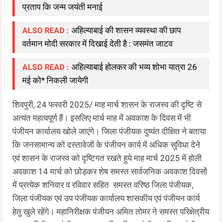
प्रताप कि जन्म जयंती मनाई
अहिल्याबाई की शासन व्‍यवस्‍था की छाप
ALSO READ :
वर्तमान मोदी सरकार में दिखाई देती है : जसमंत जाटव
अहिल्याबाई होलकर की भव्य शोभा यात्रा 26
ALSO READ :
मई को* निकली जायेगी
शिवपुरी, 24 फरवरी 2025/ माह मार्च शासन के राजस्व की दृष्टि से
अत्यंत महत्वपूर्ण हैं। इसलिए मार्च माह में अवकाश के दिवस में भी
पंजीयन कार्यालय खोले जाएंगे। जिला पंजीयक दुष्यंत दीक्षित ने बताया
कि जनसामान्य को दस्तावेजों के पंजीयन कार्य में अधिक सुविधा देने
एवं शासन के राजस्व को दृष्टिगत रखते हुये माह मार्च 2025 में होली
अवकाश 14 मार्च को छोड़कर शेष समस्त सार्वजनिक अवकाश दिवसों
में प्रत्येक शनिवार व रविवार सहित समस्त वरिष्ठ जिला पंजीयक,
जिला पंजीयक एवं उप पंजीयक कार्यालय शासकीय एवं पंजीयन कार्य
हेतु खुले रहेंगे। महानिरीक्षक पंजीयन अमित तोमर ने समस्त परिक्षेत्रीय