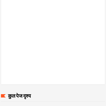
कुल पेज दृश्य