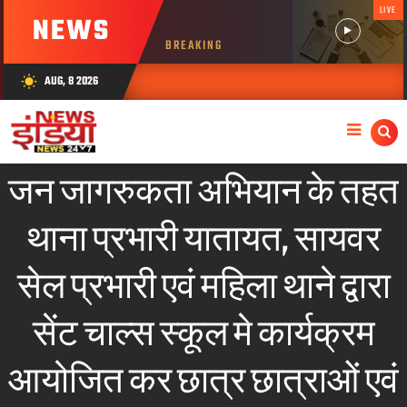
LIVE
NEWS
BREAKING
AUG, 8 2026
wb_sunny
जन जागरुकता अभियान के तहत
थाना प्रभारी यातायत, सायवर
सेल प्रभारी एवं महिला थाने द्वारा
सेंट चाल्स स्कूल मे कार्यक्रम
आयोजित कर छात्र छात्राओं एवं