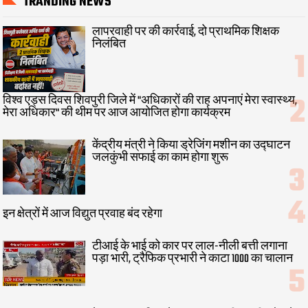
TRANDING NEWS
लापरवाही पर की कार्रवाई, दो प्राथमिक शिक्षक
निलंबित
विश्व एड्स दिवस शिवपुरी जिले में "अधिकारों की राह अपनाएं मेरा स्वास्थ्य,
मेरा अधिकार" की थीम पर आज आयोजित होगा कार्यक्रम
केंद्रीय मंत्री ने किया ड्रेजिंग मशीन का उद्घाटन
जलकुंभी सफाई का काम होगा शुरू
इन क्षेत्रों में आज विद्युत प्रवाह बंद रहेगा
टीआई के भाई को कार पर लाल-नीली बत्ती लगाना
पड़ा भारी, ट्रैफिक प्रभारी ने काटा 1000 का चालान