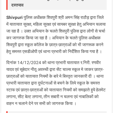
दस्तयाव
Shivpuri
पुलिस अधीक्षक शिवपुरी श्री अमन सिंह राठौड़ द्वारा जिले
में यातायात सुरक्षा, महिला सुरक्षा एवं सायबर सुरक्षा हेतु अभियान चलाया
जा रहा है । उक्त अभियान के चलते शिवपुरी पुलिस द्वारा लोगों से चर्चा
कर जागरुक किया जा रहा है । अभियान के चलते पुलिस अधीक्षक
शिवपुरी द्वारा स्कूल कॉलेज के छात्र-छात्राओं को भी जागरूक करने
हेतु समस्त एसडीओपी एवं थाना प्रभारी को निर्देशित किया गया है ।
दिनांक 14/12/2024 को थाना प्रभारी यातायात र.निरी. रणवीर
यादव एवं सूबेदार नीतू अवस्थी द्वारा सेंट चाल्स स्कूल मे जाकर छात्र-
छात्राओं को यातायात नियमों के बारे मे बिस्तृत जानकारी दी । थाना
प्रभारी यातायात द्वारा दुर्घटनाओं से बचने के लिये स्कूल के समस्त
स्टाफ एवं छात्र-छात्राओं को यातायात नियमों को समझाते हुये हेलमेट
लगाना, सीट बेल्ट लगाना, तीन सबारी न चलना एवं नाबालिकों को
वाहन न चलाने देने पर सभी को जागरुक किया ।