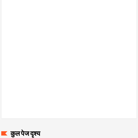
कुल पेज दृश्य