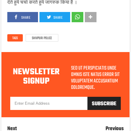
देते हुये चर्चा करते हुये जागरुक किया है ।
SHARE
SHARE
TAGS
SHIVPURI POLICE
SED UT PERSPICIATIS UNDE
NEWSLETTER
OMNIS ISTE NATUS ERROR SIT
SIGNUP
VOLUPTATEM ACCUSANTIUM
DOLOREMQUE.
Next
Previous