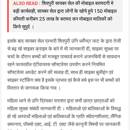
शिवपुरी सायबर सेल की मोबाइल बरामदगी मे
ALSO READ :
बड़ी कार्यवाही, सायबर सेल द्वारा लोगों के खोये हुये 150 मोबाइल
कीमती करीबन 25 लाख के बरामद कर मोबाइल मालिकों को
किये सुपुर्द ।
इसके बाद सायबर सेल प्रभारी शिवपुरी उनि धर्मेन्द्र जाट के द्वारा तेजी
से बढ़ रहे साइबर क्राइम के बारे में भी जानकारी दी, साइबर सुरक्षा पर
चर्चा के दौरान बच्चों को मजबूत पासवर्ड बनाने अजनबियों से सावधान
रहने फायरवॉल एंटीवायरस सॉफ्टवेयर उपयोग करने नियमित
सॉफ्टवेयर अपडेट करने की सलाह दी, साथ ही साइबर बुलीइंग एवं
साइबर स्टॉकिंग क्या है इसके प्रभाव एवं कैसे बचे इस पर भी बच्चों को
विस्तार से जागरूक किया गया ।
महिला थाने से उनि प्रिंयका पाराशर द्वारा सभी छात्र छात्राओं को
महिला सुरक्षा संबंधी जानकारी दी । महिलाओ एवं बालिकाओं के विरूद्ध
हो रहे अपराधों महिलाओ एवं बालिकाओं के प्रति संवेदनशीलता, लैंगिक
समानता, पॉक्सो एक्ट, आई. टी. एक्ट जैसे कानूनी विषयों पर जानकारी