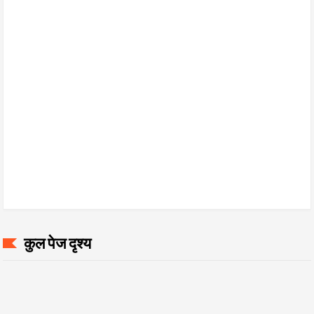
कुल पेज दृश्य