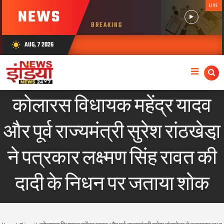
LIVE
NEWS
BREAKING
AUG, 7 2026
wb_sunny
कोलारस विधायक महेंद्र यादव
और पूर्व राज्यमंत्री सुरेश रांठखेडा़
ने पत्रकार लक्ष्मण सिंह रावत की
दादी के निधन पर जताया शोक