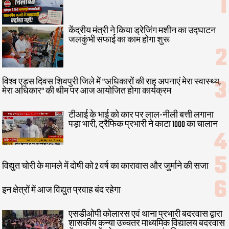
केंद्रीय मंत्री ने किया ड्रेजिंग मशीन का उद्घाटन
जलकुंभी सफाई का काम होगा शुरू
विश्व एड्स दिवस शिवपुरी जिले में "अधिकारों की राह अपनाएं मेरा स्वास्थ्य,
मेरा अधिकार" की थीम पर आज आयोजित होगा कार्यक्रम
टीआई के भाई को कार पर लाल-नीली बत्ती लगाना
पड़ा भारी, ट्रैफिक प्रभारी ने काटा 1000 का चालान
विद्युत चोरी के मामले में दोषी को 2 वर्ष का कारावास और जुर्माने की सजा
इन क्षेत्रों में आज विद्युत प्रवाह बंद रहेगा
एसडीओपी कोलारस एवं थाना प्रभारी बदरवास द्वारा
शासकीय कन्या उच्चतर माध्यमिक विद्यालय बदरवास