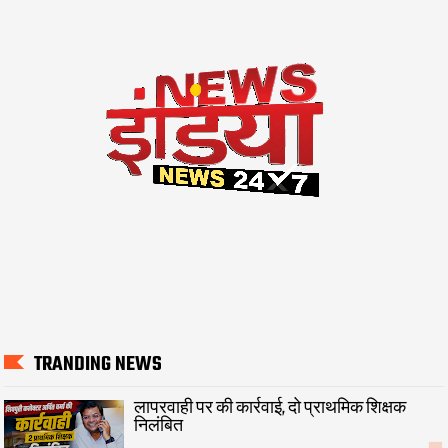
TRANDING NEWS
लापरवाही पर की कार्रवाई, दो प्राथमिक शिक्षक
निलंबित