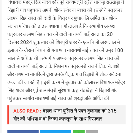
विधायक महेंद्र सिंह यादव और पूर्व राज्यमंत्री सुरेश धाकड़ रांठखेड़ा ने
रिझारी गांव पहुंचकर अपनी शोक संवेदना व्यक्त की।उन्होंने पत्रकार
लक्ष्मण सिंह रावत की दादी के चित्र पर पुष्पांजलि अर्पित कर शोक
संतप्त परिवार को ढांढस बंधाया। गौरतलब है कि संभागीय अध्यक्ष
पत्रकार लक्ष्मण सिंह रावत की दादी नारायणी बाई रावत का 20
दिसंबर 2024 शुक्रवार को शिवपुरी शहर के एक निजी अस्पताल में
इलाज के दौरान निधन हो गया था।नारायणी बाई रावत की उम्र 100
साल से अधिक थी।संभागीय अध्यक्ष पत्रकार लक्ष्मण सिंह रावत की
दादी नारायणी बाई रावत के निधन पर पत्रकारों राजनीतिक नेताओं
और गणमान्य नागरिकों द्वारा उनके पैतृक गांव रिझारी में शोक संवेदना
व्यक्त की जा रही है। इसी क्रम में बुधवार को कोलारस विधायक महेंद्र
सिंह यादव और पूर्व राज्यमंत्री सुरेश धाकड़ रांठखेड़ा ने रिझारी गांव
पहुंचकर स्वर्गीय नारायणी बाई रावत को श्रद्धांजलि अर्पित की।
देहात थाना पुलिस ने पवन कुशवाह को 315
ALSO READ :
बोर की अधिया व दो जिन्दा कारतूस के साथ गिरफ्तार