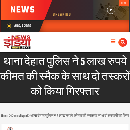
LIVE
NEWS
BREAKING
AUG, 7 2026
wb_sunny
थाना देहात पुलिस ने 5 लाख रुपये
कीमत की स्मैक के साथ दो तस्करों
को किया गिरफ्तार
Home
Crime shivpuri
थाना देहात पुलिस ने 5 लाख रुपये कीमत की स्मैक के साथ दो तस्करों को किया