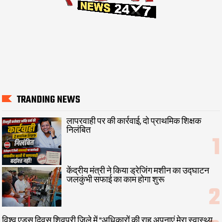
TRANDING NEWS
लापरवाही पर की कार्रवाई, दो प्राथमिक शिक्षक
निलंबित
केंद्रीय मंत्री ने किया ड्रेजिंग मशीन का उद्घाटन
जलकुंभी सफाई का काम होगा शुरू
विश्व एड्स दिवस शिवपुरी जिले में "अधिकारों की राह अपनाएं मेरा स्वास्थ्य,