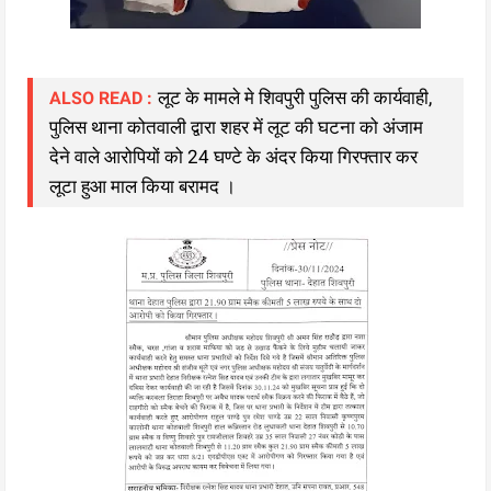
लूट के मामले मे शिवपुरी पुलिस की कार्यवाही,
ALSO READ :
पुलिस थाना कोतवाली द्वारा शहर में लूट की घटना को अंजाम
देने वाले आरोपियों को 24 घण्टे के अंदर किया गिरफ्तार कर
लूटा हुआ माल किया बरामद ।