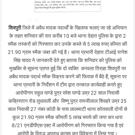
शिवपुरी
जिले में अवैध मादक पदार्थों के खिलाफ चलाए जा रहे अभियान
के तहत शनिवार की रात करीब 10 बजे थाना देहात पुलिस के द्वारा 2
स्मैक तस्करों को गिरफ्तार कर उनके कब्जे से 5 लाख रुपए कीमत की
21.90 ग्राम स्मैक जब्त की गई है। थाना प्रभारी देहात टीआई रत्नेश
सिंह यादव ने जानकारी देते हुए बताया कि शनिवार को पुलिस को
मुखबिर से सूचना प्राप्त हुई कि दो व्यक्ति करवला तिराहा शिवपुरी पर
अबैध मादक पदार्थ स्मैक विक्रय करने की फिराक में बैठे हैं, सूचना पर
थाना प्रभारी के निर्देशन में टीम द्वारा तत्काल कार्यवाही करते हुए
आरोपीगण राहुल पाण्डे पुत्र रमेश पाण्डे उम्र 22 साल निवासी
कब्रिस्तान रोड लुधावली और विष्णु पुत्र रामजीलाल शिवहरे उम्र 35
साल निवासी 27 नंबर कोठी के पास लालमाटी थाना कोतवाली दोनों से
कुल 21.90 ग्राम स्मैक कीमती 5 लाख रूपये की जप्त कर धारा
8/21 एनडीपीएस एक्ट में आरोपीगण को गिरफ्तार किया गया है एवं
आरोपी के विरुद्ध अपराध कायम कर विवेचना में लिया गया।