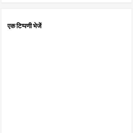
एक टिप्पणी भेजें