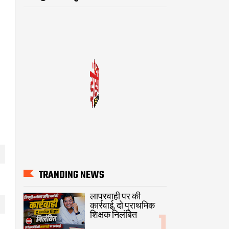
TRANDING NEWS
लापरवाही पर की
कार्रवाई, दो प्राथमिक
शिक्षक निलंबित