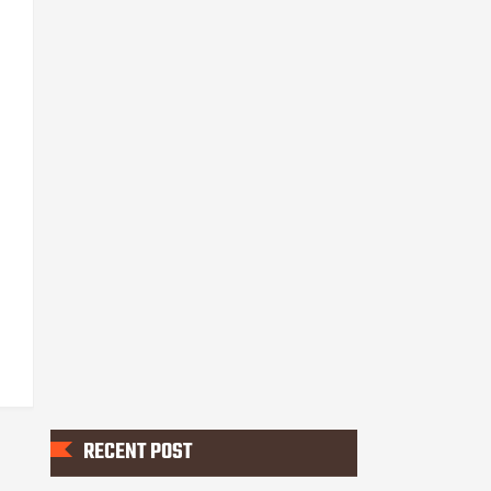
RECENT POST