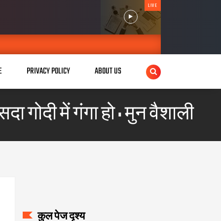
LIVE
E
PRIVACY POLICY
ABOUT US
दा गोदी में गंगा हो : मुन वैशाली
कुल पेज दृश्य