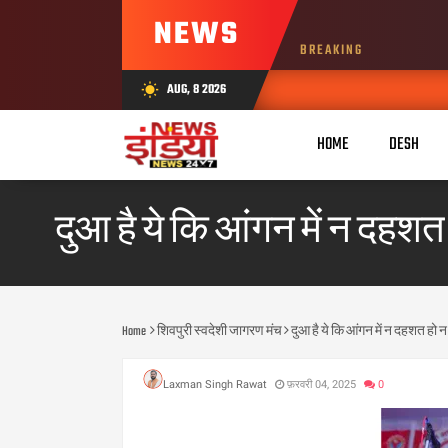
NEWS
BREAKING
AUG, 8 2026
wb_sunny
HOME
DESH
दुआ है ये कि आंगन में न दहशत हो
Home
शिवपुरी स्वदेशी जागरण मंच
दुआ है ये कि आंगन में न दहशत हो न दंग
Laxman Singh Rawat
फ़रवरी 04, 2025
0