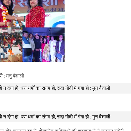
ी : मनु वैशाली
न दंगा हो, धरा धर्मों का संगम हो, सदा गोदी में गंगा हो : मुन वैशाली
न दंगा हो, धरा धर्मों का संगम हो, सदा गोदी में गंगा हो : मुन वैशाली
ं, हास्य, वीर, श्रूंगार रस से ओतप्रोत कविताओ की श्रृंखलाओ ने जमकर बटोरीं