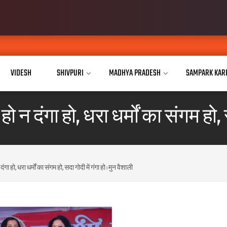
VIDESH
SHIVPURI
MADHYA PRADESH
SAMPARK KAR
 न दंगा हो, धरा धर्मों का संगम हो, स
ा हो, धरा धर्मों का संगम हो, सदा गोदी में गंगा हो : मुन वैशाली