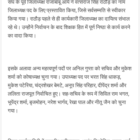
संघ के पूर्व जिलाध्यक्ष राजाबाबू आर्य ने वत्सराज सिंह राठौड़ का नाम
जिलाध्यक्ष पद के लिए प्रस्तावित किया, जिसे सर्वसम्मति से स्वीकार
किया गया। राठौड़ पहले से ही कार्यकारी जिलाध्यक्ष का दायित्व संभाल
रहे थे। उन्होंने निर्वाचन के बाद शिक्षक हित में पूर्ण निष्ठा से कार्य करने
का वादा किया।
इसके अलावा अन्य महत्वपूर्ण पदों पर अनिल गुप्ता को सचिव और मुकेश
शर्मा को कोषाध्यक्ष चुना गया। उपाध्यक्ष पद पर भरत सिंह धाकड़,
मुकेश पटेरिया, चंद्रशेखर बेमटे, अनूप सिंह परिहार, दीपेंद्र शर्मा और
ललिता राजपूत निर्वाचित हुए। सह-सचिव के रूप में सिविल राम भगत,
भूपेंद्र शर्मा, बृजमोहन, नरेश भार्गव, रेखा पाल और नीतू जैन को चुना
गया।