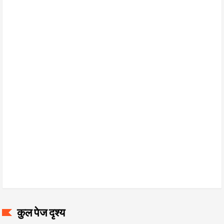
कुल पेज दृश्य