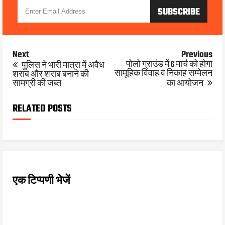
Next
Previous
पोलो ग्राउंड में 6 मार्च को होगा
पुलिस ने भारी मात्रा में अवैध
सामूहिक विवाह व निकाह सम्मेलन
शराब और शराब बनाने की
सामग्री की जब्त
का आयोजन
RELATED POSTS
एक टिप्पणी भेजें