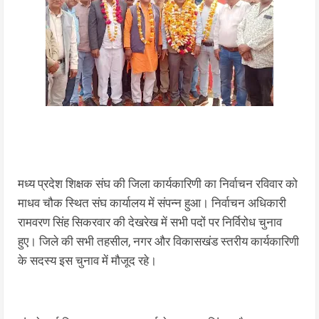
मध्य प्रदेश शिक्षक संघ की जिला कार्यकारिणी का निर्वाचन रविवार को
माधव चौक स्थित संघ कार्यालय में संपन्न हुआ। निर्वाचन अधिकारी
रामवरण सिंह सिकरवार की देखरेख में सभी पदों पर निर्विरोध चुनाव
हुए। जिले की सभी तहसील, नगर और विकासखंड स्तरीय कार्यकारिणी
के सदस्य इस चुनाव में मौजूद रहे।