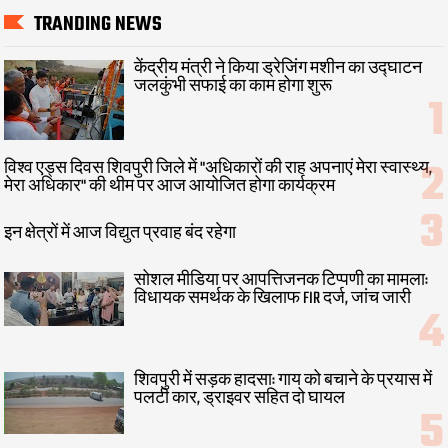
TRANDING NEWS
केंद्रीय मंत्री ने किया ड्रेजिंग मशीन का उद्घाटन
जलकुंभी सफाई का काम होगा शुरू
विश्व एड्स दिवस शिवपुरी जिले में "अधिकारों की राह अपनाएं मेरा स्वास्थ्य,
मेरा अधिकार" की थीम पर आज आयोजित होगा कार्यक्रम
इन क्षेत्रों में आज विद्युत प्रवाह बंद रहेगा
सोशल मीडिया पर आपत्तिजनक टिप्पणी का मामला:
विधायक समर्थक के खिलाफ FIR दर्ज, जांच जारी
शिवपुरी में सड़क हादसा: गाय को बचाने के प्रयास में
पलटी कार, ड्राइवर सहित दो घायल