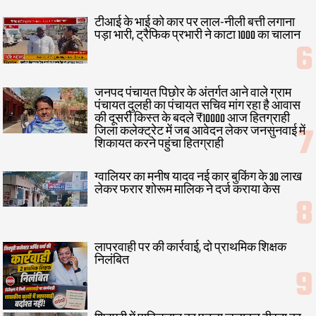
टीआई के भाई को कार पर लाल-नीली बत्ती लगाना
पड़ा भारी, ट्रैफिक प्रभारी ने काटा 1000 का चालान
जनपद पंचायत पिछोर के अंतर्गत आने वाले ग्राम
पंचायत दुलही का पंचायत सचिव मांग रहा है आवास
की दूसरी किस्त के बदले ₹10000 आज हितग्राही
जिला कलेक्ट्रेट में जब आवेदन लेकर जनसुनवाई में
शिकायत करने पहुंचा हितग्राही
ग्वालियर का मनीष यादव नई कार बुकिंग के 30 लाख
लेकर फरार शोरूम मालिक ने दर्ज कराया केस
लापरवाही पर की कार्रवाई, दो प्राथमिक शिक्षक
निलंबित