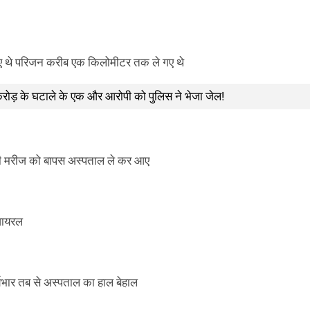
 गए थे परिजन करीब एक किलोमीटर तक ले गए थे
 करोड़ के घटाले के एक और आरोपी को पुलिस ने भेजा जेल!
चारी मरीज को बापस अस्पताल ले कर आए
वायरल
यभार तब से अस्पताल का हाल बेहाल