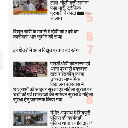
लाल-नीली बत्ती लगाना
पड़ा भारी, ट्रैफिक
प्रभारी ने काटा 1000 का
चालान
विद्युत चोरी के मामले में दोषी को 2 वर्ष का
कारावास और जुर्माने की सजा
इन क्षेत्रों में आज विद्युत प्रवाह बंद रहेगा
एसडीओपी कोलारस एवं
थाना प्रभारी बदरवास
द्वारा शासकीय कन्या
उच्चतर माध्यमिक
विद्यालय बदरवास में
छात्राओं को साइबर सुरक्षा एवं महिला सुरक्षा पर
चर्चा की एवं छात्राओं को सायवर सुरक्षा व महिला
सुरक्षा हेतु जागरूक किया गया
गंभीर अपराध मे शिवपुरी
पुलिस की कार्यवाही,
पुलिस थाना रन्नौद द्वारा "