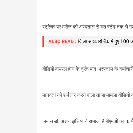
स्ट्रेचर पर मरीज को अस्पताल से बस स्टैंड तक ले
जिला सहकारी बैंक में हुए 100
ALSO READ :
वीडियो वायरल होने के तुरंत बाद अस्पताल के कर्म
मानवता को शर्मसार करने वाला ताजा मामला वीडियो 
जब से डॉ. अरुण झसिया ने संभाला है बीएमओ का कार्