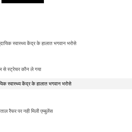
ायिक स्वास्थ्य केंद्र के हालात भगवान भरोसे
ल से स्ट्रेचर कौन ले गया
क स्वास्थ्य केंद्र के हालात भगवान भरोसे
ाल रैफर पर नही मिली एम्बुलेंस