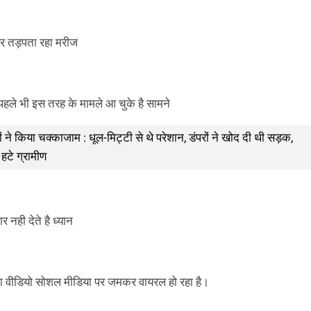
जार तड़पता रहा मरीज
ले भी इस तरह के मामले आ चुके है सामने
ों ने किया चक्काजाम : धूल-मिट्टी से थे परेशान, डंपरों ने खोद दी थी सड़क,
हटे ग्रामीण
र नही देते है ध्यान
 का वीडियो सोशल मीडिया पर जमकर वायरल हो रहा है।