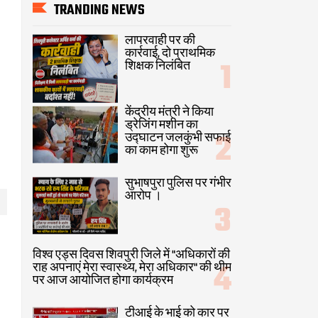
TRANDING NEWS
लापरवाही पर की
कार्रवाई, दो प्राथमिक
शिक्षक निलंबित
केंद्रीय मंत्री ने किया
ड्रेजिंग मशीन का
उद्घाटन जलकुंभी सफाई
का काम होगा शुरू
सुभाषपुरा पुलिस पर गंभीर
आरोप ।
विश्व एड्स दिवस शिवपुरी जिले में "अधिकारों की
राह अपनाएं मेरा स्वास्थ्य, मेरा अधिकार" की थीम
पर आज आयोजित होगा कार्यक्रम
टीआई के भाई को कार पर