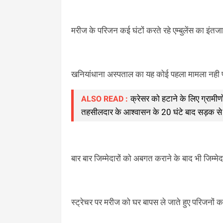
मरीज के परिजन कई घंटों करते रहे एम्बुलेंस का इंत
खनियांधाना अस्पताल का यह कोई पहला मामला नही पह
क्रेसर को हटाने के लिए ग्रामीण
ALSO READ :
तहसीलदार के आश्वासन के 20 घंटे बाद सड़क से 
बार बार जिम्मेदारों को अबगत कराने के बाद भी जिम्मेदा
स्ट्रेचर पर मरीज को घर बापस ले जाते हुए परिजनों