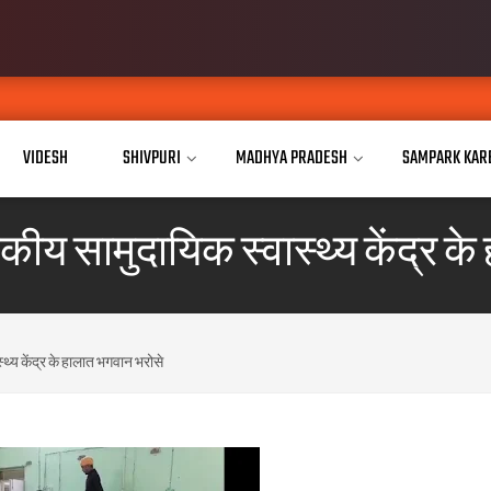
VIDESH
SHIVPURI
MADHYA PRADESH
SAMPARK KAR
ीय सामुदायिक स्वास्थ्य केंद्र क
थ्य केंद्र के हालात भगवान भरोसे