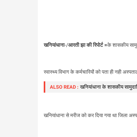
खनियांधाना
-/
आरती झा की रिपोर्ट =
के शासकीय सामुद
स्वास्थ्य विभाग के कर्मचारियों को पता ही नही अस्पता
खनियांधाना के शासकीय सामुदायि
ALSO READ :
खनियांधाना से मरीज को कर दिया गया था जिला अस्पत