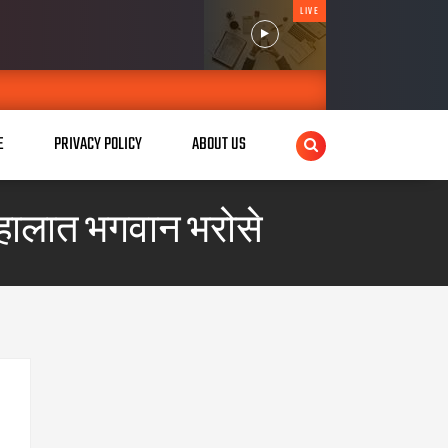
LIVE
E
PRIVACY POLICY
ABOUT US
े हालात भगवान भरोसे