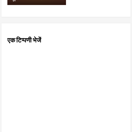
एक टिप्पणी भेजें