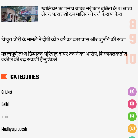
ग्वालियर का मनीष यादव नई कार बुकिंग के 30 लाख
लेकर फरार शोरूम मालिक ने दर्ज कराया केस
विद्युत चोरी के मामले में दोषी को 2 वर्ष का कारावास और जुर्माने की सजा
महत्वपूर्ण तथ्य छिपाकर परिवाद दायर करने का आरोप, शिकायतकर्ता व
वकील की बढ़ सकती हैं मुश्किलें
CATEGORIES
Cricket
(6)
Delhi
(3)
India
(5)
Madhya pradesh
(10)