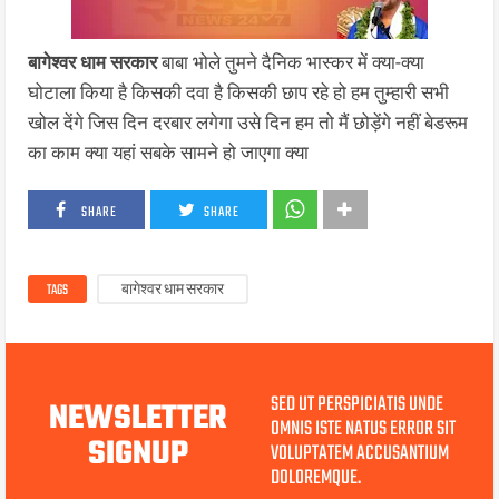
बागेश्वर धाम सरकार
बाबा भोले तुमने दैनिक भास्कर में क्या-क्या
घोटाला किया है किसकी दवा है किसकी छाप रहे हो हम तुम्हारी सभी
खोल देंगे जिस दिन दरबार लगेगा उसे दिन हम तो मैं छोड़ेंगे नहीं बेडरूम
का काम क्या यहां सबके सामने हो जाएगा क्या
SHARE
SHARE
TAGS
बागेश्वर धाम सरकार
SED UT PERSPICIATIS UNDE
NEWSLETTER
OMNIS ISTE NATUS ERROR SIT
SIGNUP
VOLUPTATEM ACCUSANTIUM
DOLOREMQUE.