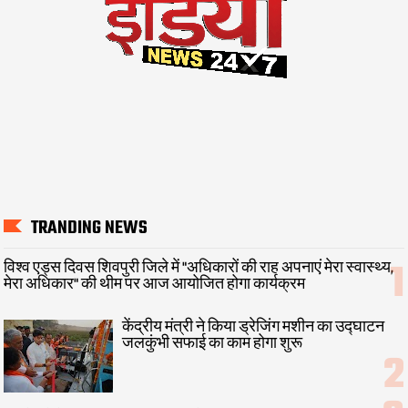
TRANDING NEWS
विश्व एड्स दिवस शिवपुरी जिले में "अधिकारों की राह अपनाएं मेरा स्वास्थ्य,
मेरा अधिकार" की थीम पर आज आयोजित होगा कार्यक्रम
केंद्रीय मंत्री ने किया ड्रेजिंग मशीन का उद्घाटन
जलकुंभी सफाई का काम होगा शुरू