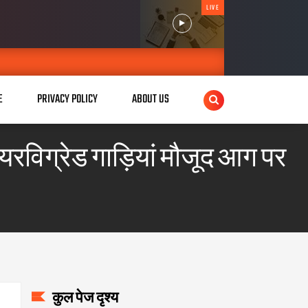
LIVE
E
PRIVACY POLICY
ABOUT US
फायरविग्रेड गाड़ियां मौजूद आग पर
कुल पेज दृश्य