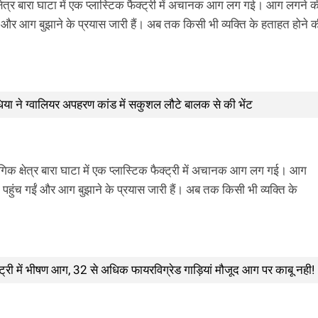
क्षेत्र बारा घाटा में एक प्लास्टिक फैक्ट्री में अचानक आग लग गई। आग लगने क
ं और आग बुझाने के प्रयास जारी हैं। अब तक किसी भी व्यक्ति के हताहत होने 
िंधिया ने ग्वालियर अपहरण कांड में सकुशल लौटे बालक से की भेंट
ोगिक क्षेत्र बारा घाटा में एक प्लास्टिक फैक्ट्री में अचानक आग लग गई। आग
पहुंच गईं और आग बुझाने के प्रयास जारी हैं। अब तक किसी भी व्यक्ति के
ैक्ट्री में भीषण आग, 32 से अधिक फायरविग्रेड गाड़ियां मौजूद आग पर काबू नही!