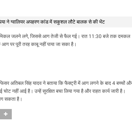
िंधिया ने ग्वालियर अपहरण कांड में सकुशल लौटे बालक से की भेंट
 और केमिकल जलने लगे, जिससे आग तेजी से फैल गई। रात 11:30 बजे तक दमकल
क आग पर पूरी तरह काबू नहीं पाया जा सका है।
सर अतिबल सिंह यादव ने बताया कि फैक्ट्री में आग लगने के बाद 4 बच्चों औ
ई चोट नहीं आई है। उन्हें सुरक्षित बचा लिया गया है और राहत कार्य जारी है।
 लग सकता है।