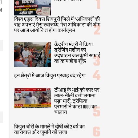
ी
की
विश्व एड्स दिवस शिवपुरी जिले में "अधिकारों की
राह अपनाएं मेरा स्वास्थ्य, मेरा अधिकार" की थीम
पर आज आयोजित होगा कार्यक्रम
केंद्रीय मंत्री ने किया
ड्रेजिंग मशीन का
उद्घाटन जलकुंभी सफाई
का काम होगा शुरू
इन क्षेत्रों में आज विद्युत प्रवाह बंद रहेगा
टीआई के भाई को कार पर
लाल-नीली बत्ती लगाना
पड़ा भारी, ट्रैफिक
प्रभारी ने काटा 1000 का
चालान
विद्युत चोरी के मामले में दोषी को 2 वर्ष का
कारावास और जुर्माने की सजा