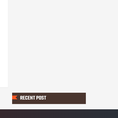
RECENT POST