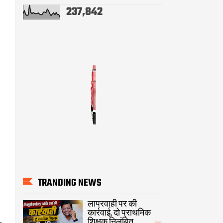
237,842
TRANDING NEWS
लापरवाही पर की
कार्रवाई, दो प्राथमिक
शिक्षक निलंबित