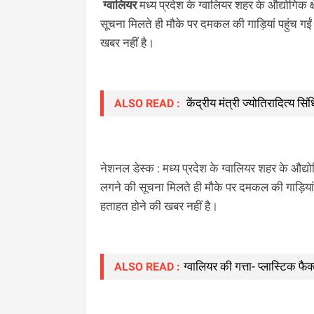
ग्वालियर
मध्य प्रदेश के ग्वालियर शहर के औद्योगिक 
सूचना मिलते ही मौके पर दमकल की गाड़ियां पहुंच गई
खबर नहीं है।
केंद्रीय मंत्री ज्योतिरादित्य स
ALSO READ :
नेशनल डेस्क : मध्य प्रदेश के ग्वालियर शहर के औद्य
लगने की सूचना मिलते ही मौके पर दमकल की गाड़ियां 
हताहत होने की खबर नहीं है।
ग्वालियर की गत्ता- प्लास्टिक फ
ALSO READ :