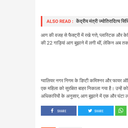
केंद्रीय मंत्री ज्योतिरादित्य स
ALSO READ :
आग की वजह से फैक्ट्री में रखे गत्ते, प्लास्टिक
की 22 गाड़ियां आग बुझाने में लगी थीं, लेकिन अब त
ग्वालियर नगर निगम के डिप्टी कमिश्नर और फायर ऑफि
एक महिला को सुरक्षित बाहर निकाला गया है। उन्हें को
अधिकारियों के अनुसार, आग बुझाने में एक और घंटा
SHARE
SHARE