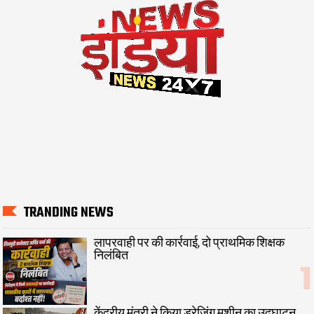
TRANDING NEWS
लापरवाही पर की कार्रवाई, दो प्राथमिक शिक्षक
निलंबित
केंद्रीय मंत्री ने किया ड्रेजिंग मशीन का उद्घाटन