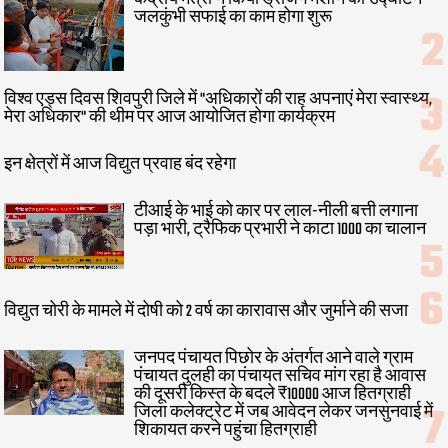
जलकुंभी सफाई का काम होगा शुरू
विश्व एड्स दिवस शिवपुरी जिले में "अधिकारों की राह अपनाएं मेरा स्वास्थ्य,
मेरा अधिकार" की थीम पर आज आयोजित होगा कार्यक्रम
इन क्षेत्रों में आज विद्युत प्रवाह बंद रहेगा
टीआई के भाई को कार पर लाल-नीली बत्ती लगाना
पड़ा भारी, ट्रैफिक प्रभारी ने काटा 1000 का चालान
विद्युत चोरी के मामले में दोषी को 2 वर्ष का कारावास और जुर्माने की सजा
जनपद पंचायत पिछोर के अंतर्गत आने वाले ग्राम
पंचायत दुलही का पंचायत सचिव मांग रहा है आवास
की दूसरी किस्त के बदले ₹10000 आज हितग्राही
जिला कलेक्ट्रेट में जब आवेदन लेकर जनसुनवाई में
शिकायत करने पहुंचा हितग्राही