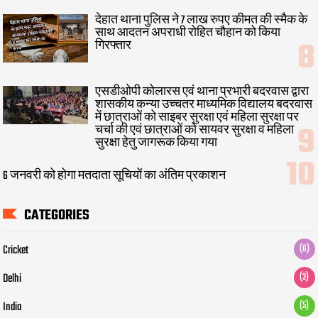
देहात थाना पुलिस ने 7 लाख रुपए कीमत की स्मैक के
साथ आदतन अपराधी रोहित चौहान को किया
गिरफ्तार
एसडीओपी कोलारस एवं थाना प्रभारी बदरवास द्वारा
शासकीय कन्या उच्चतर माध्यमिक विद्यालय बदरवास
में छात्राओं को साइबर सुरक्षा एवं महिला सुरक्षा पर
चर्चा की एवं छात्राओं को सायवर सुरक्षा व महिला
सुरक्षा हेतु जागरूक किया गया
6 जनवरी को होगा मतदाता सूचियों का अंतिम प्रकाशन
CATEGORIES
Cricket
(6)
Delhi
(3)
India
(5)