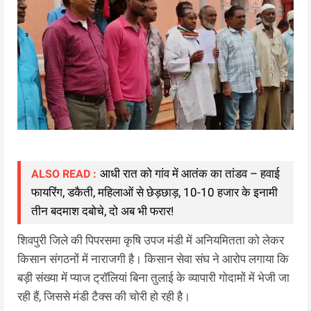
आधी रात को गांव में आतंक का तांडव – हवाई
ALSO READ :
फायरिंग, डकैती, महिलाओं से छेड़छाड़, 10-10 हजार के इनामी
तीन बदमाश दबोचे, दो अब भी फरार!
शिवपुरी जिले की पिपरसमा कृषि उपज मंडी में अनियमितता को लेकर
किसान संगठनों में नाराजगी है। किसान सेवा संघ ने आरोप लगाया कि
बड़ी संख्या में प्याज ट्रॉलियां बिना तुलाई के व्यापारी गोदामों में भेजी जा
रही हैं, जिससे मंडी टैक्स की चोरी हो रही है।