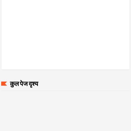
कुल पेज दृश्य