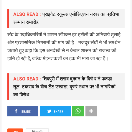
प्राइवेट स्कूल्स एसोसिएशन नरवर का प्रतिभा
ALSO READ :
सम्मान समारोह
संघ के पदाधिकारियों ने ज्ञापन सौंपकर हर ट्रॉली की अनिवार्य तुलाई
और प्रशासनिक निगरानी की मांग की है। मजदूर संघों ने भी समर्थन
जताते हुए कहा कि इस अनदेखी से न केवल शासन को राजस्व की
हानि हो रही है, बल्कि मेहनतकशों का हक भी मारा जा रहा है।
शिवपुरी में शराब दुकान के विरोध ने पकड़ा
ALSO READ :
तूल: टकराव के बीच टेंट उखाड़ा, दूसरे स्थान पर भी नागरिकों
का विरोध
SHARE
SHARE