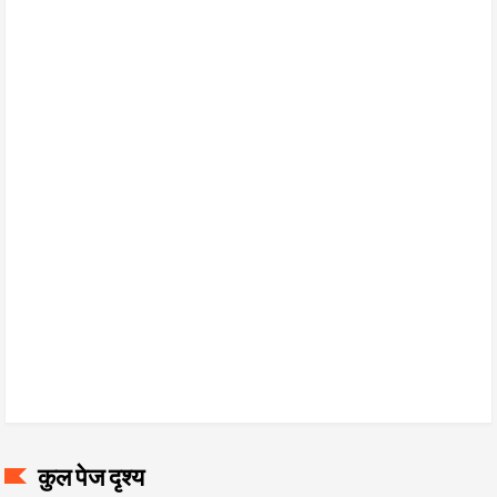
कुल पेज दृश्य