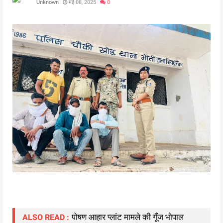
Unknown
मई 08, 2025
0
पोषण आहार प्लांट मामले की गूँज भोपाल
ALSO READ :