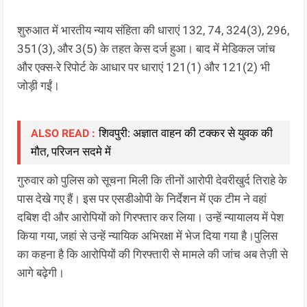
शुरुआत में भारतीय न्याय संहिता की धाराएं 132, 74, 324(3), 296,
351(3), और 3(5) के तहत केस दर्ज हुआ। बाद में मेडिकल जांच
और एक्स-रे रिपोर्ट के आधार पर धाराएं 121(1) और 121(2) भी
जोड़ी गईं।
शिवपुरी: अज्ञात वाहन की टक्कर से युवक की
ALSO READ :
मौत, परिजन सदमे में
गुरुवार को पुलिस को सूचना मिली कि तीनों आरोपी देवरीखुर्द तिराहे के
पास देखे गए हैं। इस पर एसडीओपी के निर्देशन में एक टीम ने वहां
दबिश दी और आरोपियों को गिरफ्तार कर लिया। उन्हें न्यायालय में पेश
किया गया, जहां से उन्हें न्यायिक अभिरक्षा में भेज दिया गया है।पुलिस
का कहना है कि आरोपियों की गिरफ्तारी से मामले की जांच अब तेज़ी से
आगे बढ़ेगी।