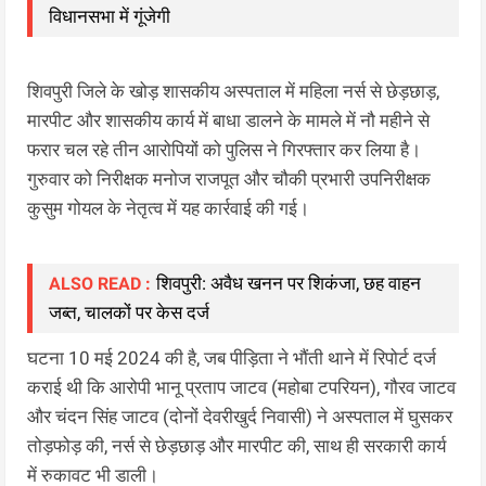
विधानसभा में गूंजेगी
शिवपुरी जिले के खोड़ शासकीय अस्पताल में महिला नर्स से छेड़छाड़,
मारपीट और शासकीय कार्य में बाधा डालने के मामले में नौ महीने से
फरार चल रहे तीन आरोपियों को पुलिस ने गिरफ्तार कर लिया है।
गुरुवार को निरीक्षक मनोज राजपूत और चौकी प्रभारी उपनिरीक्षक
कुसुम गोयल के नेतृत्व में यह कार्रवाई की गई।
शिवपुरी: अवैध खनन पर शिकंजा, छह वाहन
ALSO READ :
जब्त, चालकों पर केस दर्ज
घटना 10 मई 2024 की है, जब पीड़िता ने भौंती थाने में रिपोर्ट दर्ज
कराई थी कि आरोपी भानू प्रताप जाटव (महोबा टपरियन), गौरव जाटव
और चंदन सिंह जाटव (दोनों देवरीखुर्द निवासी) ने अस्पताल में घुसकर
तोड़फोड़ की, नर्स से छेड़छाड़ और मारपीट की, साथ ही सरकारी कार्य
में रुकावट भी डाली।