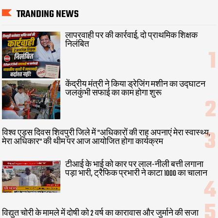
TRANDING NEWS
लापरवाही पर की कार्रवाई, दो प्राथमिक शिक्षक
निलंबित
केंद्रीय मंत्री ने किया ड्रेजिंग मशीन का उद्घाटन
जलकुंभी सफाई का काम होगा शुरू
विश्व एड्स दिवस शिवपुरी जिले में "अधिकारों की राह अपनाएं मेरा स्वास्थ्य,
मेरा अधिकार" की थीम पर आज आयोजित होगा कार्यक्रम
टीआई के भाई को कार पर लाल-नीली बत्ती लगाना
पड़ा भारी, ट्रैफिक प्रभारी ने काटा 1000 का चालान
विद्युत चोरी के मामले में दोषी को 2 वर्ष का कारावास और जुर्माने की सजा