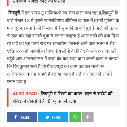
उम्रकैद, पॉक्सो कोर्ट का फैसला
शिवपुरी
में इस समय भू-माफियाओं का बोल बाला चल रहा है,शिवपुरी के
वार्ड नंम्बर 13 में पुराने फायरबिग्रेड ऑफिस के पास में हड्डी पुलिया के
पास दुकान बनाने की फिराक में हैं भू-माफिया वर्षो पुराने नाले को ऊपर
से ढक कर वहां सामने दुकानें बनाना चाहता है अगर नाले को ढक दिया
तो वहाँ का पूरा पानी रोड पर आजायेगा जिससे आने वाले समय में रोड
छतिग्रस्त हो जायेगी,वहाँ स्थानीय लोगों के विरोद के बाद अशोक खरे
पहुँचे और आननफानन में काम बंद कर वाया काम करने वालों ने बताया
कि शिवकुमार शर्मा हैं जो पीडब्ल्यूडी का काम कहकर नाले पर
अतिक्रमण करना चाहते हैं बताया जाता है सतीश नागर की सामने
प्लाट पड़ा है।
शिवपुरी में रिश्तों का कत्ल: बहन से संबंधों की
ALSO READ :
रंजिश में दोस्तों ने ही की युवक की हत्या
SHARE
SHARE