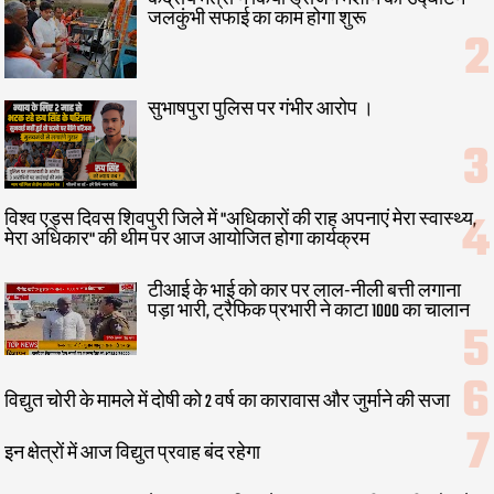
जलकुंभी सफाई का काम होगा शुरू
सुभाषपुरा पुलिस पर गंभीर आरोप ।
विश्व एड्स दिवस शिवपुरी जिले में "अधिकारों की राह अपनाएं मेरा स्वास्थ्य,
मेरा अधिकार" की थीम पर आज आयोजित होगा कार्यक्रम
टीआई के भाई को कार पर लाल-नीली बत्ती लगाना
पड़ा भारी, ट्रैफिक प्रभारी ने काटा 1000 का चालान
विद्युत चोरी के मामले में दोषी को 2 वर्ष का कारावास और जुर्माने की सजा
इन क्षेत्रों में आज विद्युत प्रवाह बंद रहेगा