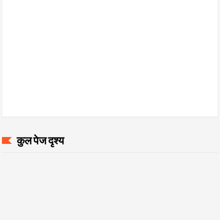
कुल पेज दृश्य