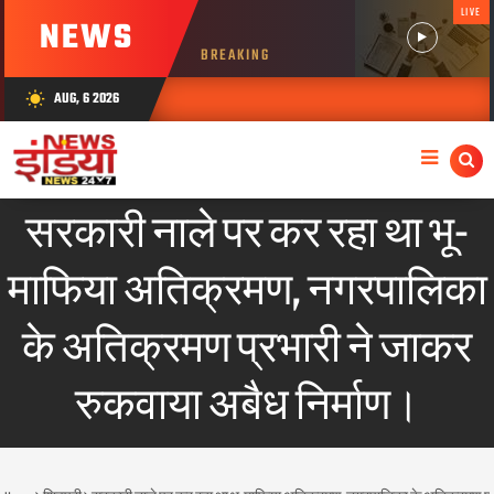
LIVE
NEWS
BREAKING
AUG, 6 2026
wb_sunny
सरकारी नाले पर कर रहा था भू-
माफिया अतिक्रमण, नगरपालिका
के अतिक्रमण प्रभारी ने जाकर
रुकवाया अबैध निर्माण।