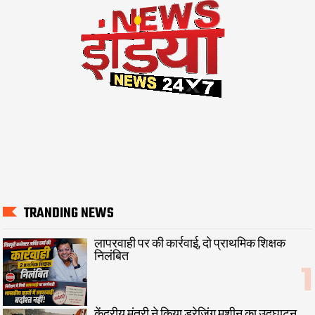
TRANDING NEWS
लापरवाही पर की कार्रवाई, दो प्राथमिक शिक्षक
निलंबित
केंद्रीय मंत्री ने किया ड्रेजिंग मशीन का उद्घाटन