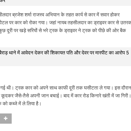
्कर
लदार ब्रजेश शर्मा राजस्व अभियान के तहत कार्य से कार में सवार होकर
होटल पर कार को रोका गया। जहां नायब तहसीलदार का ड्राइवर कार से उतर
दूरी पर खड़े सरियों से भरे ट्रक के ड्राइवर ने ट्रक को पीछे की ओर बैक
ट,बैराड़ थाने में आवेदन देकर की शिकायत पति और देवर पर मारपीट का आरोप 5
आ गई थी। ट्रक कार को अपने साथ काफी दूरी तक घसीटता ले गया। इस दौरा
े कूदकर जैसे-तैसे अपनी जान बचाई। बाद में कार रोड किनारे खंती में जा गिरी
 को कब्जे में ले लिया है।