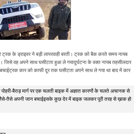
 से भरे ट्रक के ड्राइवर ने बड़ी लापरवाही बरती। ट्रक को बैक करते समय नायब
 जिसे वह अपने साथ घसीटता हुआ ले गयादुर्घटना के वक्त नायब तहसीलदार
न बचाईट्रक कार को काफी दूर तक घसीटता अपने साथ ले गया था बाद में कार
र के पोहरी-बैराड़ मार्ग पर एक चलती बाइक में अज्ञात कारणों के चलते अचानक से
-तैसे अपनी जान बचाईइसके कुछ देर में बाइक जलकर पूरी तरह से ख़ाक हो