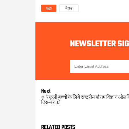
TAGS
बैराड़
NEWSLETTER SI
Next
स्कूली बच्चों के लिये राष्ट्रीय मौसम विज्ञान ओलम्
दिसम्बर को
RELATED POSTS