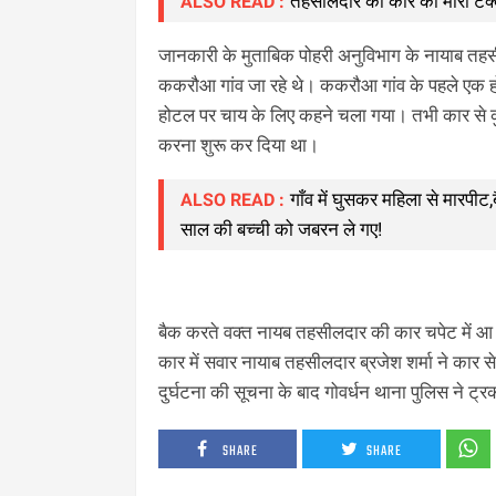
तहसीलदार की कार को मारी टक
ALSO READ :
जानकारी के मुताबिक पोहरी अनुविभाग के नायाब तहसी
ककरौआ गांव जा रहे थे। ककरौआ गांव के पहले एक 
होटल पर चाय के लिए कहने चला गया। तभी कार से कुछ 
करना शुरू कर दिया था।
गाँव में घुसकर महिला से मारपी
ALSO READ :
साल की बच्ची को जबरन ले गए!
बैक करते वक्त नायब तहसीलदार की कार चपेट में 
कार में सवार नायाब तहसीलदार ब्रजेश शर्मा ने कार स
दुर्घटना की सूचना के बाद गोवर्धन थाना पुलिस ने ट्रक
SHARE
SHARE