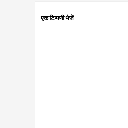
एक टिप्पणी भेजें