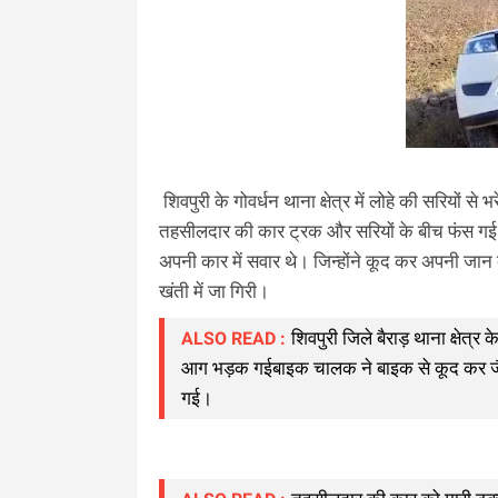
शिवपुरी के गोवर्धन थाना क्षेत्र में लोहे की सरियों
तहसीलदार की कार ट्रक और सरियों के बीच फंस गई।
अपनी कार में सवार थे। जिन्होंने कूद कर अपनी जा
खंती में जा गिरी।
शिवपुरी जिले बैराड़ थाना क्षेत्
ALSO READ :
आग भड़क गईबाइक चालक ने बाइक से कूद कर जैसे
गई।